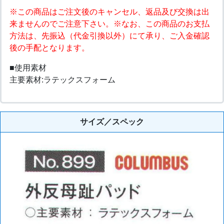
※この商品はご注文後のキャンセル、返品及び交換は出
来ませんのでご注意下さい。※なお、この商品のお支払
方法は、先振込（代金引換以外）にて承り、ご入金確認
後の手配となります。
■使用素材
主要素材:ラテックスフォーム
サイズ／スペック