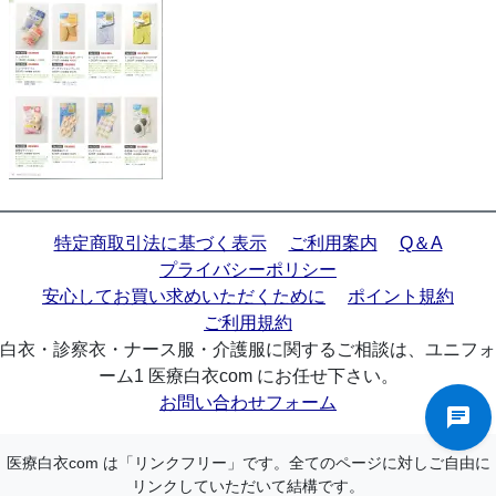
特定商取引法に基づく表示
ご利用案内
Q＆A
プライバシーポリシー
安心してお買い求めいただくために
ポイント規約
ご利用規約
白衣・診察衣・ナース服・介護服に関するご相談は、ユニフォ
ーム1 医療白衣com にお任せ下さい。
お問い合わせフォーム
医療白衣com は「リンクフリー」です。全てのページに対しご自由に
リンクしていただいて結構です。