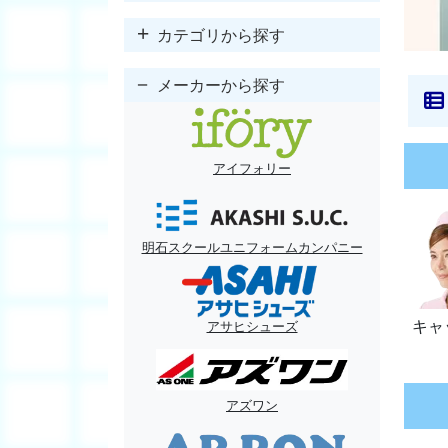
カテゴリから探す
メーカーから探す
アイフォリー
明石スクールユニフォームカンパニー
キャ
アサヒシューズ
アズワン