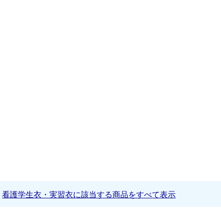
看護学生衣・実習衣に該当する商品をすべて表示