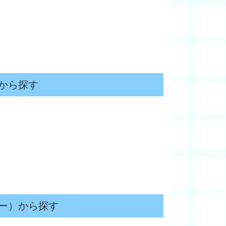
から探す
ー）から探す