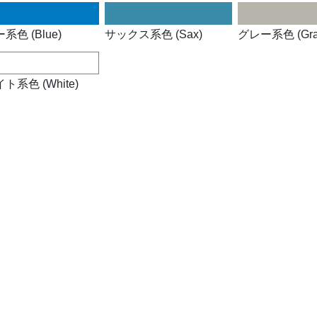
系色 (Blue)
サックス系色 (Sax)
グレー系色 (Gra
ト系色 (White)