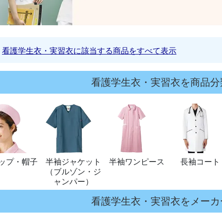
看護学生衣・実習衣に該当する商品をすべて表示
看護学生衣・実習衣を商品分
ップ・帽子
半袖ジャケット
半袖ワンピース
長袖コート
（ブルゾン・ジ
ャンパー）
看護学生衣・実習衣をメーカ