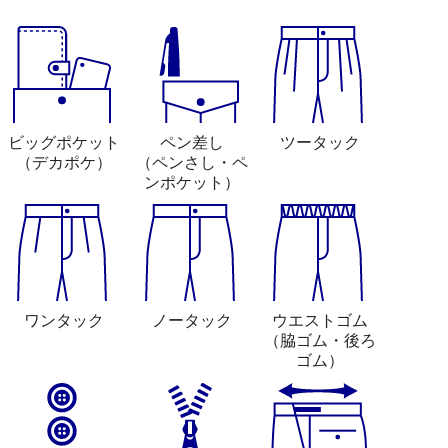
ビッグポケット
ペン差し
ツータック
（デカポケ）
（ペンさし・ペ
ンポケット）
ワンタック
ノータック
ウエストゴム
（脇ゴム・後ろ
ゴム）