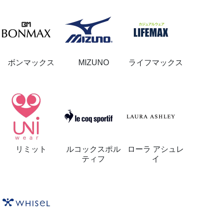
ボンマックス
MIZUNO
ライフマックス
リミット
ルコックスポル
ローラ アシュレ
ティフ
イ