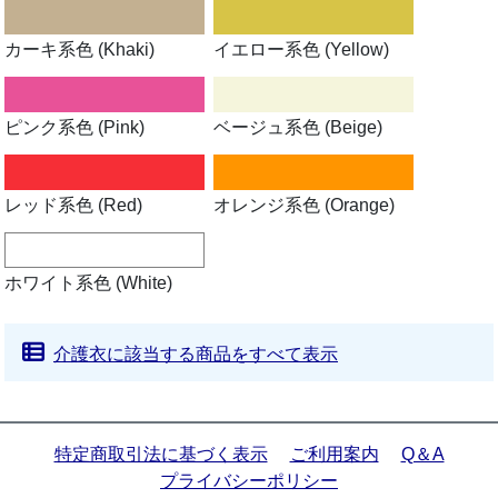
カーキ系色 (Khaki)
イエロー系色 (Yellow)
ピンク系色 (Pink)
ベージュ系色 (Beige)
レッド系色 (Red)
オレンジ系色 (Orange)
ホワイト系色 (White)
介護衣に該当する商品をすべて表示
特定商取引法に基づく表示
ご利用案内
Q＆A
プライバシーポリシー