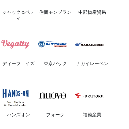
ジャック＆ベテ
住商モンブラン
中部物産貿易
ィ
ディーフェイズ
東京パック
ナガイレーベン
ハンズオン
フォーク
福徳産業