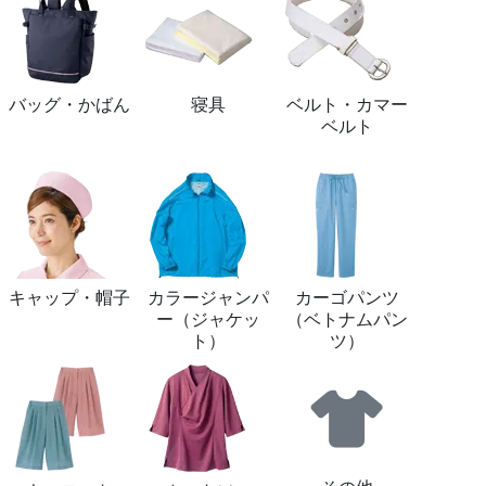
バッグ・かばん
寝具
ベルト・カマー
ベルト
キャップ・帽子
カラージャンパ
カーゴパンツ
ー（ジャケッ
（ベトナムパン
ト）
ツ）