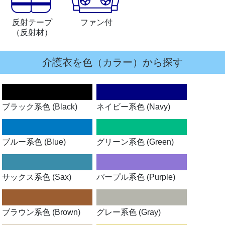
反射テープ
ファン付
（反射材）
介護衣を色（カラー）から探す
ブラック系色 (Black)
ネイビー系色 (Navy)
ブルー系色 (Blue)
グリーン系色 (Green)
サックス系色 (Sax)
パープル系色 (Purple)
ブラウン系色 (Brown)
グレー系色 (Gray)