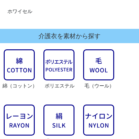
ホワイセル
介護衣を素材から探す
綿
（コットン）
ポリエステル
毛
（ウール）