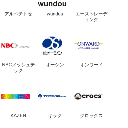
アルベチトセ
wundou
エーストレーデ
ィング
NBCメッシュテ
オーシン
オンワード
ック
KAZEN
キラク
クロックス