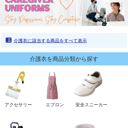
介護衣に該当する商品をすべて表示
介護衣を商品分類から探す
アクセサリー
エプロン
安全スニーカー