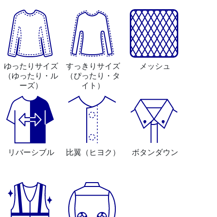
ゆったりサイズ
すっきりサイズ
メッシュ
（ゆったり・ル
（ぴったり・タ
ーズ）
イト）
リバーシブル
比翼
（ヒヨク）
ボタンダウン