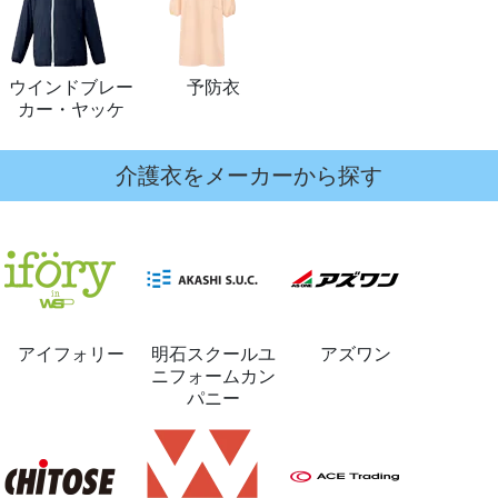
ウインドブレー
予防衣
カー・ヤッケ
介護衣をメーカーから探す
アイフォリー
明石スクールユ
アズワン
ニフォームカン
パニー