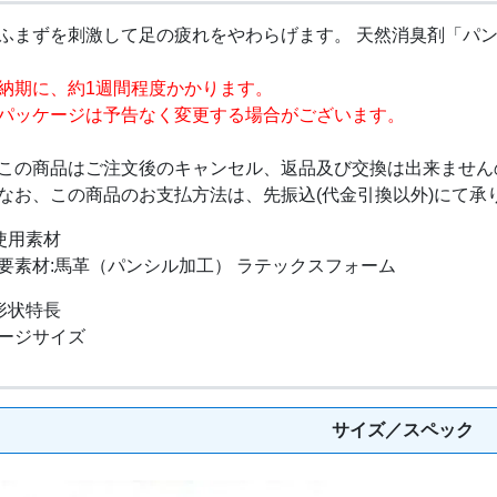
ふまずを刺激して足の疲れをやわらげます。 天然消臭剤「パ
納期に、約1週間程度かかります。
パッケージは予告なく変更する場合がございます。
この商品はご注文後のキャンセル、返品及び交換は出来ません
なお、この商品のお支払方法は、先振込(代金引換以外)にて承
使用素材
要素材:馬革（パンシル加工） ラテックスフォーム
形状特長
ージサイズ
サイズ／スペック