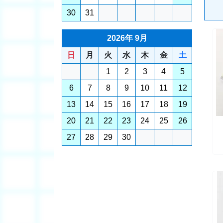
30
31
2026年 9月
日
月
火
水
木
金
土
1
2
3
4
5
6
7
8
9
10
11
12
13
14
15
16
17
18
19
20
21
22
23
24
25
26
27
28
29
30