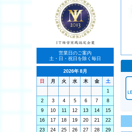
営業日のご案内
土・日・祝日を除く毎日
2026年 8月
日
月
火
水
木
金
土
1
2
3
4
5
6
7
8
9
10
11
12
13
14
15
16
17
18
19
20
21
22
23
24
25
26
27
28
29