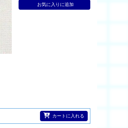
お気に入りに追加
カートに入れる