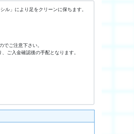
ンシル」により足をクリーンに保ちます。
のでご注意下さい。
り、ご入金確認後の手配となります。