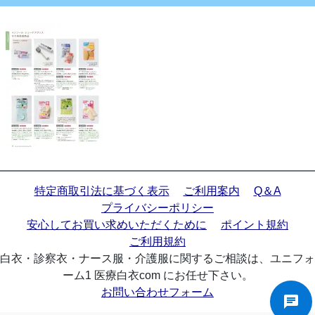
特定商取引法に基づく表示
ご利用案内
Q＆A
プライバシーポリシー
安心してお買い求めいただくために
ポイント規約
ご利用規約
白衣・診察衣・ナース服・介護服に関するご相談は、ユニフォ
ーム1 医療白衣com にお任せ下さい。
お問い合わせフォーム