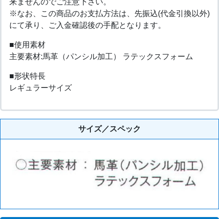
来ませんのでご注意下さい。
※なお、この商品のお支払方法は、先振込(代金引換以外)
にて承り、ご入金確認後の手配となります。
■使用素材
主要素材:馬革（パンシル加工） ラテックスフォーム
■形状特長
レギュラーサイズ
サイズ／スペック