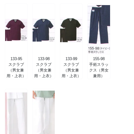
133-95
133-98
133-99
155-98
スクラブ
スクラブ
スクラブ
手術スラッ
（男女兼
（男女兼
（男女兼
クス（男女
用・上衣）
用・上衣）
用・上衣）
兼用）