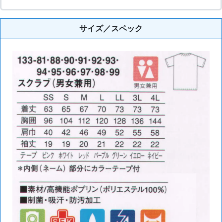
サイズ／スペック