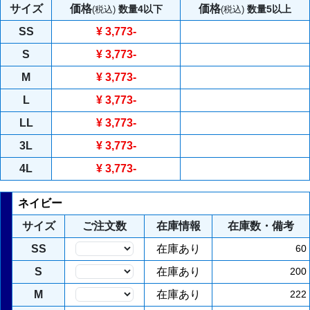
サイズ
価格
価格
数量4以下
数量5以上
(税込)
(税込)
SS
¥ 3,773
-
S
¥ 3,773
-
M
¥ 3,773
-
L
¥ 3,773
-
LL
¥ 3,773
-
3L
¥ 3,773
-
4L
¥ 3,773
-
ネイビー
サイズ
ご注文数
在庫情報
在庫数・備考
SS
在庫あり
60
S
在庫あり
200
M
在庫あり
222