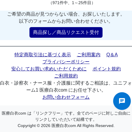
（971件中、1～25件目）
ご希望の商品が見つからない場合、お探しいたします。
以下のフォームからお問い合わせください。
商品探し／商品リクエスト受付
特定商取引法に基づく表示
ご利用案内
Q＆A
プライバシーポリシー
安心してお買い求めいただくために
ポイント規約
ご利用規約
白衣・診察衣・ナース服・介護服に関するご相談は、ユニフォ
ーム1 医療白衣com にお任せ下さい。
お問い合わせフォーム
医療白衣com は「リンクフリー」です。全てのページに対しご自由に
リンクしていただいて結構です。
Copyright © 2026 医療白衣com All Rights Reserved.