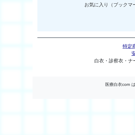
お気に入り（ブックマ
特定
白衣・診察衣・ナー
医療白衣com