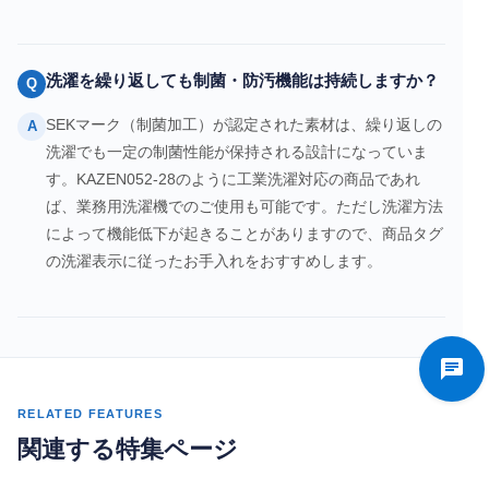
洗濯を繰り返しても制菌・防汚機能は持続しますか？
Q
SEKマーク（制菌加工）が認定された素材は、繰り返しの
A
洗濯でも一定の制菌性能が保持される設計になっていま
す。KAZEN052-28のように工業洗濯対応の商品であれ
ば、業務用洗濯機でのご使用も可能です。ただし洗濯方法
によって機能低下が起きることがありますので、商品タグ
の洗濯表示に従ったお手入れをおすすめします。
RELATED FEATURES
関連する特集ページ