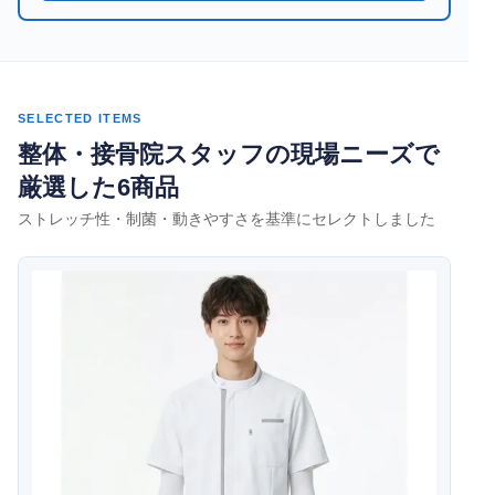
SELECTED ITEMS
整体・接骨院スタッフの現場ニーズで
厳選した6商品
ストレッチ性・制菌・動きやすさを基準にセレクトしました