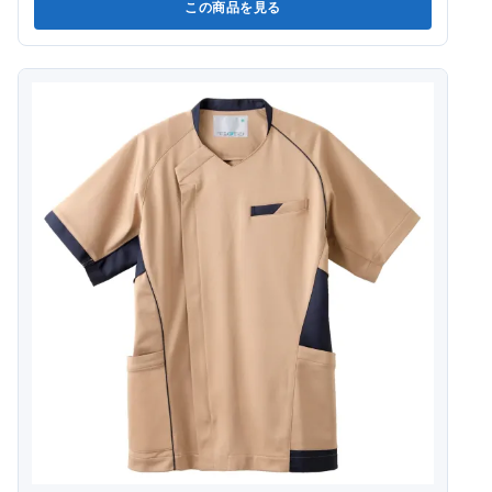
この商品を見る