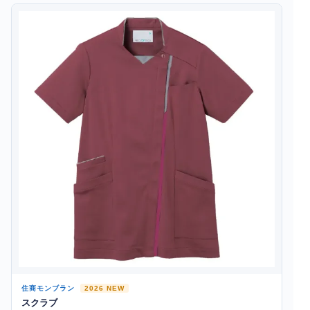
住商モンブラン
2026 NEW
スクラブ