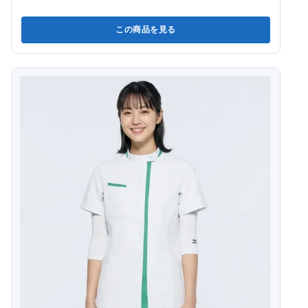
この商品を見る