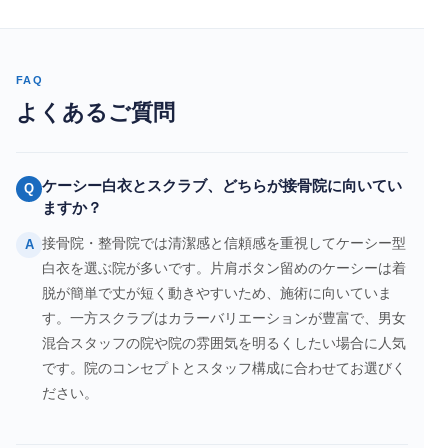
FAQ
よくあるご質問
ケーシー白衣とスクラブ、どちらが接骨院に向いてい
Q
ますか？
接骨院・整骨院では清潔感と信頼感を重視してケーシー型
A
白衣を選ぶ院が多いです。片肩ボタン留めのケーシーは着
脱が簡単で丈が短く動きやすいため、施術に向いていま
す。一方スクラブはカラーバリエーションが豊富で、男女
混合スタッフの院や院の雰囲気を明るくしたい場合に人気
です。院のコンセプトとスタッフ構成に合わせてお選びく
ださい。