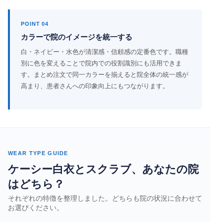
POINT 04
カラーで院のイメージを統一する
白・ネイビー・水色が清潔感・信頼感の定番色です。職種
別に色を変えることで院内での役割識別にも活用できま
す。まとめ注文で同一カラーを揃えると院全体の統一感が
高まり、患者さんへの印象向上にもつながります。
WEAR TYPE GUIDE
ケーシー白衣とスクラブ、あなたの院
はどちら？
それぞれの特徴を整理しました。どちらも院の状況に合わせて
お選びください。