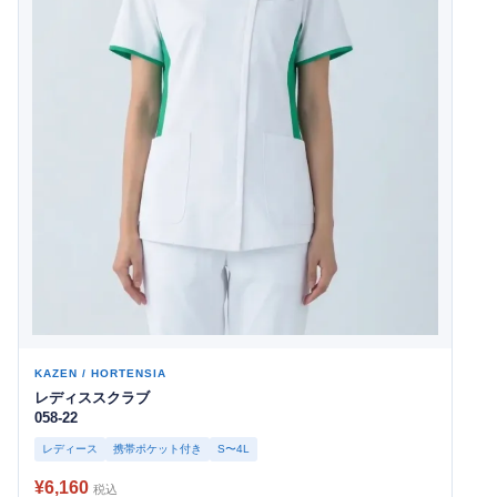
KAZEN / HORTENSIA
レディススクラブ
058-22
レディース
携帯ポケット付き
S〜4L
¥6,160
税込