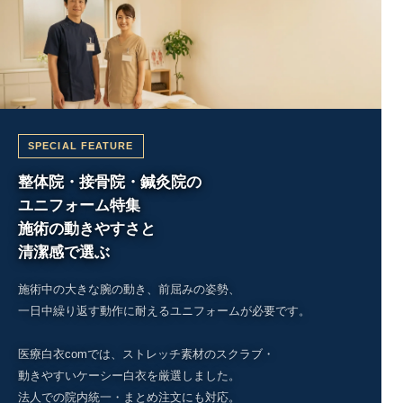
SPECIAL FEATURE
整体院・接骨院・鍼灸院の
ユニフォーム特集
施術の動きやすさと
清潔感で選ぶ
施術中の大きな腕の動き、前屈みの姿勢、
一日中繰り返す動作に耐えるユニフォームが必要です。
医療白衣comでは、ストレッチ素材のスクラブ・
動きやすいケーシー白衣を厳選しました。
法人での院内統一・まとめ注文にも対応。