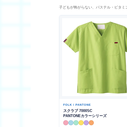
子どもが怖がらない、パステル・ビタミ
FOLK / PANTONE
スクラブ 7000SC
PANTONEカラーシリーズ