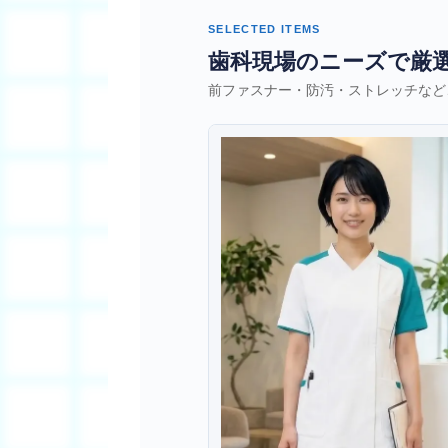
SELECTED ITEMS
歯科現場のニーズで厳選
前ファスナー・防汚・ストレッチなど