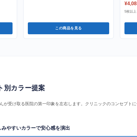
¥4,08
5枚以上 
この商品を見る
ト別カラー提案
んが受け取る医院の第一印象を左右します。クリニックのコンセプトに
しみやすいカラーで安心感を演出