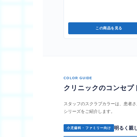
この商品を見る
COLOR GUIDE
クリニックのコンセプ
スタッフのスクラブカラーは、患者さ
シリーズをご紹介します。
明るく親
小児歯科・ファミリー向け