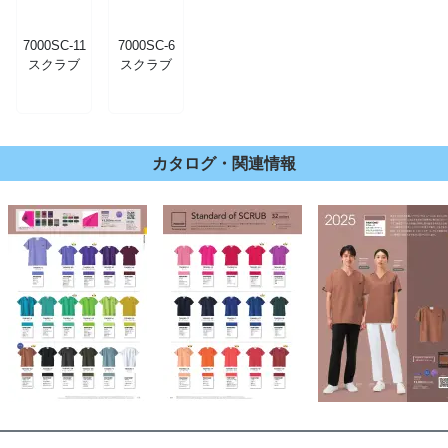
7000SC-11
7000SC-6
スクラブ
スクラブ
カタログ・関連情報