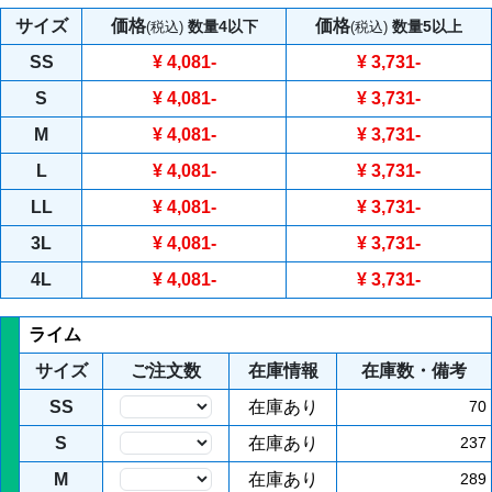
サイズ
価格
価格
数量4以下
数量5以上
(税込)
(税込)
SS
¥ 4,081
-
¥ 3,731
-
S
¥ 4,081
-
¥ 3,731
-
M
¥ 4,081
-
¥ 3,731
-
L
¥ 4,081
-
¥ 3,731
-
LL
¥ 4,081
-
¥ 3,731
-
3L
¥ 4,081
-
¥ 3,731
-
4L
¥ 4,081
-
¥ 3,731
-
ライム
サイズ
ご注文数
在庫情報
在庫数・備考
SS
在庫あり
70
S
在庫あり
237
M
在庫あり
289