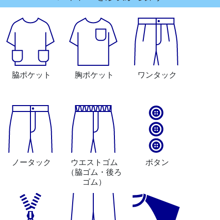
脇ポケット
胸ポケット
ワンタック
ノータック
ウエストゴム
ボタン
（脇ゴム・後ろ
ゴム）