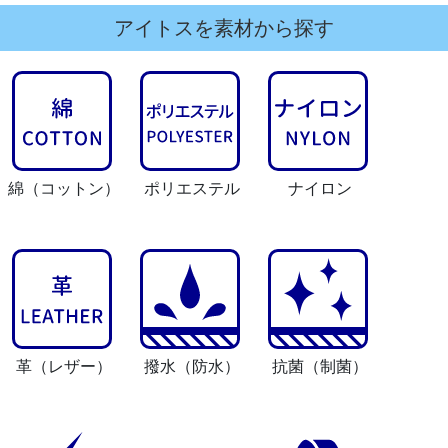
アイトスを素材から探す
綿
（コットン）
ポリエステル
ナイロン
革
（レザー）
撥水
（防水）
抗菌
（制菌）