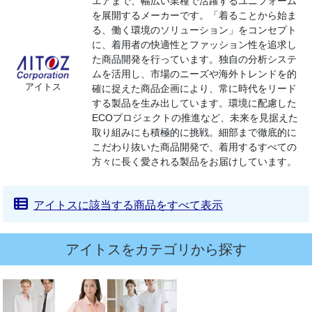
エアまで、幅広い業種で活躍するユニフォーム
を展開するメーカーです。「着ることから始ま
る、働く環境のソリューション」をコンセプト
に、着用者の快適性とファッション性を追求し
た商品開発を行っています。独自の分析システ
ムを活用し、市場のニーズや海外トレンドを的
アイトス
確に捉えた商品企画により、常に時代をリード
する製品を生み出しています。環境に配慮した
ECOプロジェクトの推進など、未来を見据えた
取り組みにも積極的に挑戦。細部まで徹底的に
こだわり抜いた商品開発で、着用するすべての
方々に長く愛される製品をお届けしています。
アイトスに該当する商品をすべて表示
アイトスをカテゴリから探す