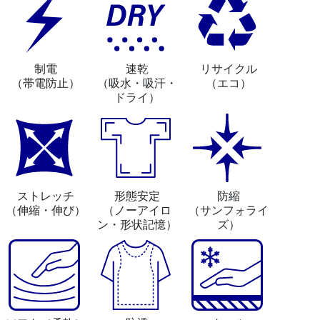
制電
速乾
リサイクル
（帯電防止）
（吸水・吸汗・
（エコ）
ドライ）
ストレッチ
形態安定
防縮
（伸縮・伸び）
（ノーアイロ
（サンフォライ
ン・形状記憶）
ズ）