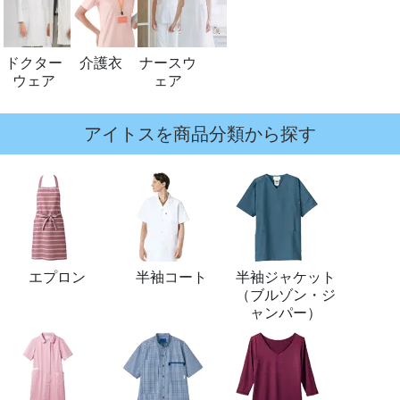
ドクター
介護衣
ナースウ
ウェア
ェア
アイトスを商品分類から探す
エプロン
半袖コート
半袖ジャケット
（ブルゾン・ジ
ャンパー）