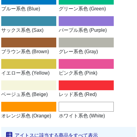
ブルー系色 (Blue)
グリーン系色 (Green)
サックス系色 (Sax)
パープル系色 (Purple)
ブラウン系色 (Brown)
グレー系色 (Gray)
イエロー系色 (Yellow)
ピンク系色 (Pink)
ベージュ系色 (Beige)
レッド系色 (Red)
オレンジ系色 (Orange)
ホワイト系色 (White)
アイトスに該当する商品をすべて表示