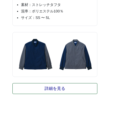
素材：ストレッチタフタ
混率：ポリエステル100％
サイズ：SS 〜 5L
詳細を見る