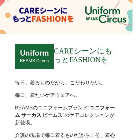
CAREシーンにも
Uniform
っとFASHIONを
BEAMS Circus
毎日、着るものだから、こだわりたい。
毎日、着たいケアウェアへ。
BEAMSのユニフォームブランド"
ユニフォー
ム サーカス ビームス
"のケアコレクションが
新登場。
介護の現場で毎日着るものだからこそ、着心