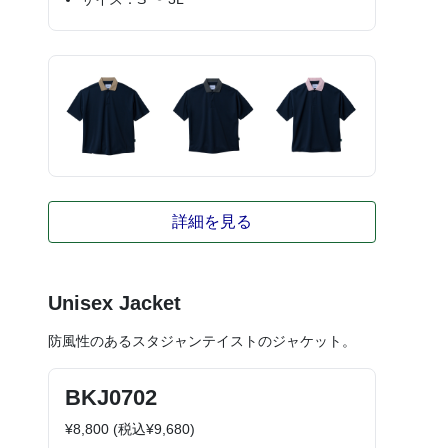
詳細を見る
Unisex Jacket
防風性のあるスタジャンテイストのジャケット。
BKJ0702
¥8,800 (税込¥9,680)