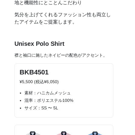
地と機能性にとことんこだわり
気分を上げてくれるファッション性も両立し
たアイテムをご提案します。
Unisex Polo Shirt
襟と袖口に施したネイビーの配色がアクセント。
BKB4501
¥5,500 (税込¥6,050)
素材：ハニカムメッシュ
混率：ポリエステル100%
サイズ：SS 〜 5L