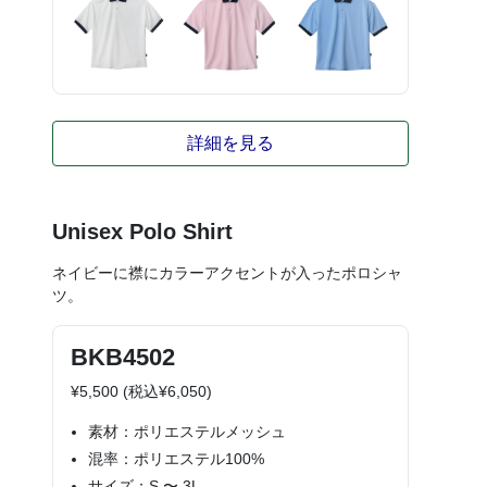
詳細を見る
Unisex Polo Shirt
ネイビーに襟にカラーアクセントが入ったポロシャ
ツ。
BKB4502
¥5,500 (税込¥6,050)
素材：ポリエステルメッシュ
混率：ポリエステル100%
サイズ：S 〜 3L