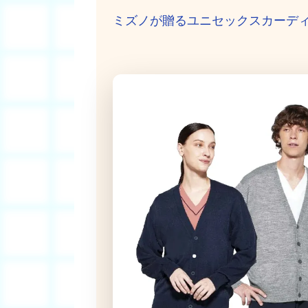
ミズノが贈るユニセックスカーデ