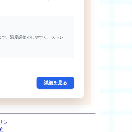
ます。温度調整がしやすく、ストレ
詳細を見る
リシー
約