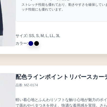
ストレッチ性能も優れており、動きやすさを確保してい
ッチ性能にも優れています。
サイズ: SS, S, M, L, LL, 3L
カラー:
配色ラインポイントリバースカー
品番: MZ-0174
軽い着心地とふんわりソフトな触り心地が魅力のポ
で蒸れやベタつきを抑え、快適な着用感を実現。さ