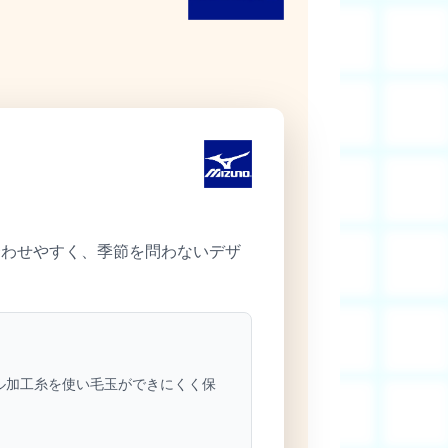
合わせやすく、季節を問わないデザ
ル加工糸を使い毛玉ができにくく保