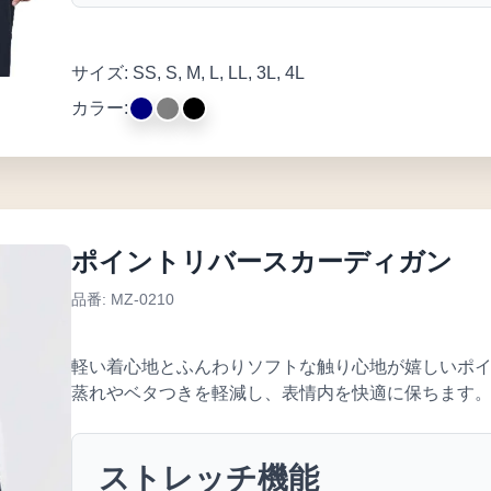
サイズ: SS, S, M, L, LL, 3L, 4L
カラー:
ポイントリバースカーディガン
品番: MZ-0210
軽い着心地とふんわりソフトな触り心地が嬉しいポ
蒸れやベタつきを軽減し、表情内を快適に保ちます
ストレッチ機能