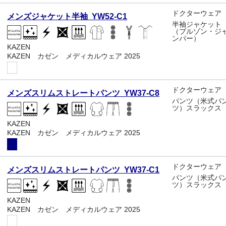
ドクターウェア
メンズジャケット半袖 YW52-C1
半袖ジャケット
（ブルゾン・ジ
ンパー）
KAZEN
KAZEN カゼン メディカルウェア 2025
ドクターウェア
メンズスリムストレートパンツ YW37-C8
パンツ（米式パ
ツ）スラックス
KAZEN
KAZEN カゼン メディカルウェア 2025
ドクターウェア
メンズスリムストレートパンツ YW37-C1
パンツ（米式パ
ツ）スラックス
KAZEN
KAZEN カゼン メディカルウェア 2025