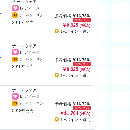
ナースウェア
レディース
ャ
オールシーズン
All
参考価格
￥13,750-
30%
OFF
2018年発売
￥9,625
(税込)
1%ポイント
還元
ナースウェア
レディース
ャ
オールシーズン
All
参考価格
￥13,750-
30%
OFF
2018年発売
￥9,625
(税込)
1%ポイント
還元
ナースウェア
レディース
オールシーズン
All
参考価格
￥16,720-
30%
OFF
2018年発売
￥11,704
(税込)
1%ポイント
還元