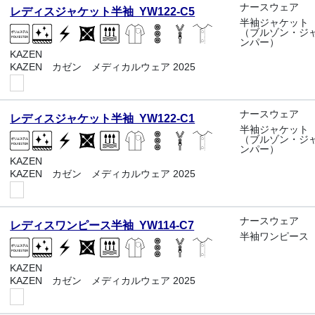
ナースウェア
レディスジャケット半袖 YW122-C5
半袖ジャケット
（ブルゾン・ジ
ンパー）
KAZEN
KAZEN カゼン メディカルウェア 2025
ナースウェア
レディスジャケット半袖 YW122-C1
半袖ジャケット
（ブルゾン・ジ
ンパー）
KAZEN
KAZEN カゼン メディカルウェア 2025
ナースウェア
レディスワンピース半袖 YW114-C7
半袖ワンピース
KAZEN
KAZEN カゼン メディカルウェア 2025