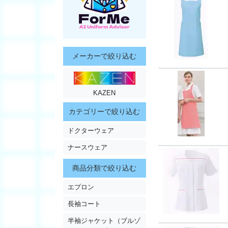
メーカーで絞り込む
KAZEN
カテゴリーで絞り込む
ドクターウェア
ナースウェア
商品分類で絞り込む
エプロン
長袖コート
半袖ジャケット（ブルゾ