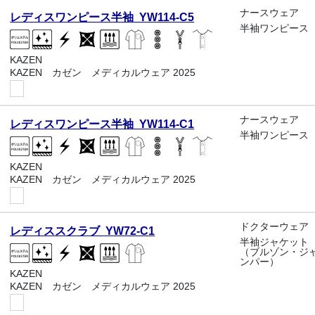
ナースウェア
レディスワンピース半袖 YW114-C5
半袖ワンピース
KAZEN
KAZEN カゼン メディカルウェア 2025
ナースウェア
レディスワンピース半袖 YW114-C1
半袖ワンピース
KAZEN
KAZEN カゼン メディカルウェア 2025
ドクターウェア
レディススクラブ YW72-C1
半袖ジャケット
（ブルゾン・ジ
ンパー）
KAZEN
KAZEN カゼン メディカルウェア 2025