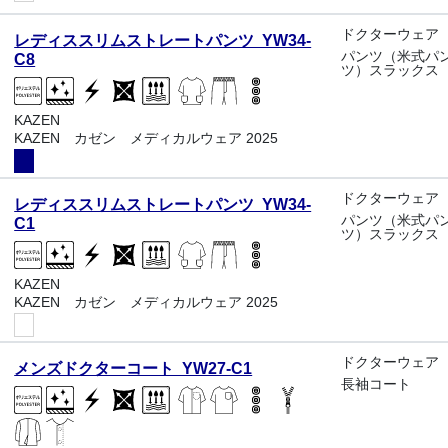
ドクターウェア
レディススリムストレートパンツ YW34-
パンツ（米式パ
C8
ツ）スラックス
KAZEN
KAZEN カゼン メディカルウェア 2025
ドクターウェア
レディススリムストレートパンツ YW34-
パンツ（米式パ
C1
ツ）スラックス
KAZEN
KAZEN カゼン メディカルウェア 2025
ドクターウェア
メンズドクターコート YW27-C1
長袖コート