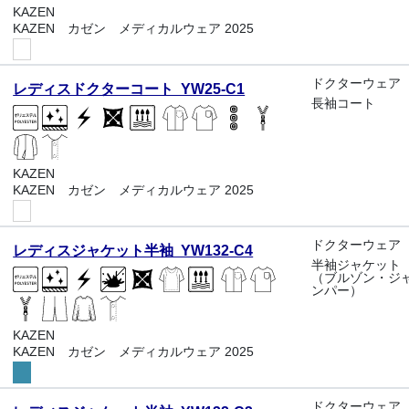
KAZEN
KAZEN カゼン メディカルウェア 2025
ドクターウェア
レディスドクターコート YW25-C1
長袖コート
KAZEN
KAZEN カゼン メディカルウェア 2025
ドクターウェア
レディスジャケット半袖 YW132-C4
半袖ジャケット
（ブルゾン・ジ
ンパー）
KAZEN
KAZEN カゼン メディカルウェア 2025
ドクターウェア