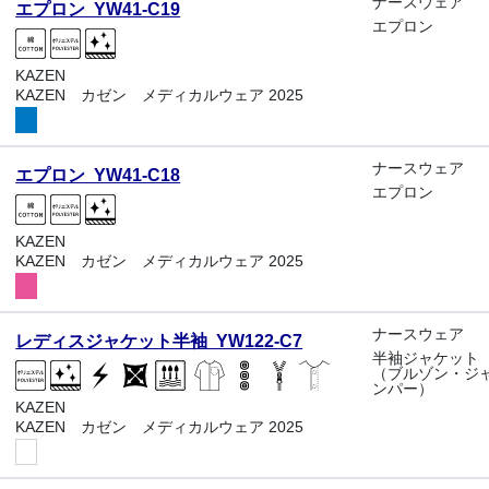
ナースウェア
エプロン YW41-C19
エプロン
KAZEN
KAZEN カゼン メディカルウェア 2025
ナースウェア
エプロン YW41-C18
エプロン
KAZEN
KAZEN カゼン メディカルウェア 2025
ナースウェア
レディスジャケット半袖 YW122-C7
半袖ジャケット
（ブルゾン・ジ
ンパー）
KAZEN
KAZEN カゼン メディカルウェア 2025