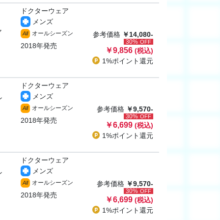
ドクターウェア
メンズ
ャ
オールシーズン
All
参考価格
￥14,080-
30%
OFF
2018年発売
￥9,856
(税込)
1%ポイント
還元
ドクターウェア
メンズ
ン
オールシーズン
All
参考価格
￥9,570-
30%
OFF
2018年発売
￥6,699
(税込)
1%ポイント
還元
ドクターウェア
メンズ
ン
オールシーズン
All
参考価格
￥9,570-
30%
OFF
2018年発売
￥6,699
(税込)
1%ポイント
還元