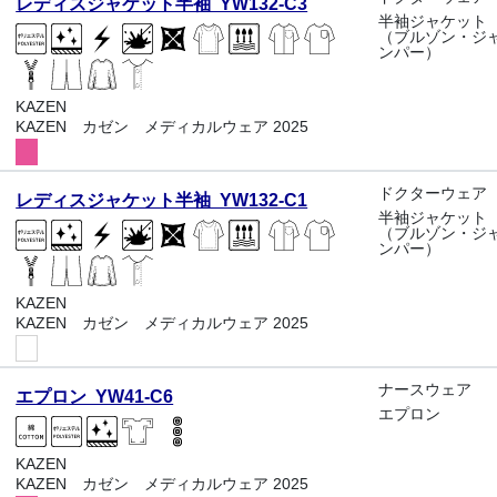
レディスジャケット半袖 YW132-C3
半袖ジャケット
（ブルゾン・ジ
ンパー）
KAZEN
KAZEN カゼン メディカルウェア 2025
ドクターウェア
レディスジャケット半袖 YW132-C1
半袖ジャケット
（ブルゾン・ジ
ンパー）
KAZEN
KAZEN カゼン メディカルウェア 2025
ナースウェア
エプロン YW41-C6
エプロン
KAZEN
KAZEN カゼン メディカルウェア 2025