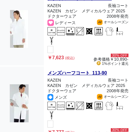
KAZEN
長袖コート
KAZEN カゼン メディカルウェア 2025
ドクターウェア
2008年発売
オールシーズン
レディース
All
30%
OFF
￥7,623
(税込)
参考価格
￥10,890-
1%ポイント
還元
メンズハーフコート 113-90
KAZEN
長袖コート
KAZEN カゼン メディカルウェア 2025
ドクターウェア
2008年発売
オールシーズン
メンズ
All
30%
OFF