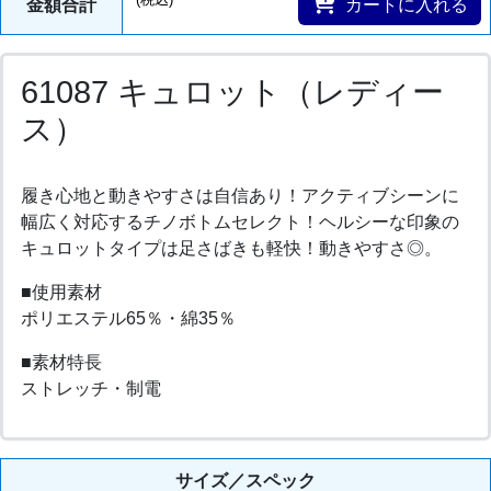
金額合計
カートに入れる
61087 キュロット（レディー
ス）
履き心地と動きやすさは自信あり！アクティブシーンに
幅広く対応するチノボトムセレクト！ヘルシーな印象の
キュロットタイプは足さばきも軽快！動きやすさ◎。
■使用素材
ポリエステル65％・綿35％
■素材特長
ストレッチ・制電
サイズ／スペック