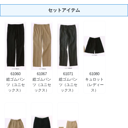
セットアイテム
61060
61067
61071
61080
総ゴムパン
総ゴムパン
総ゴムパン
キュロット
ツ（ユニセ
ツ（ユニセ
ツ（ユニセ
（レディー
ックス）
ックス）
ックス）
ス）