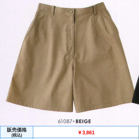
販売価格
￥3,861
(税込)