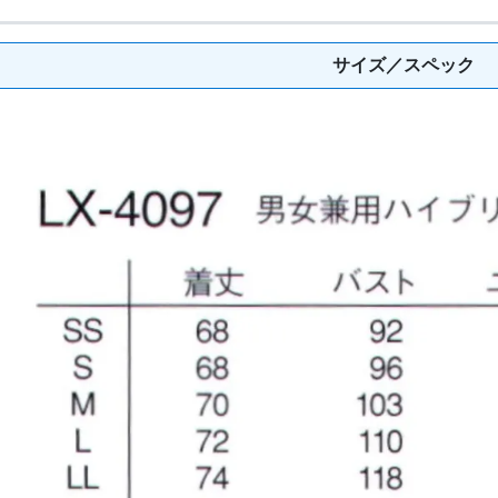
サイズ／スペック