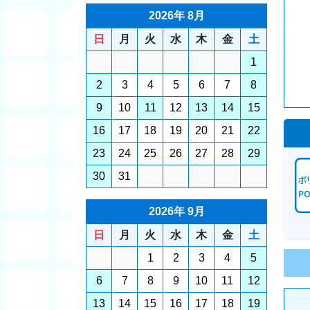
2026年 8月
日
月
火
水
木
金
土
1
2
3
4
5
6
7
8
9
10
11
12
13
14
15
16
17
18
19
20
21
22
23
24
25
26
27
28
29
30
31
2026年 9月
日
月
火
水
木
金
土
1
2
3
4
5
6
7
8
9
10
11
12
13
14
15
16
17
18
19