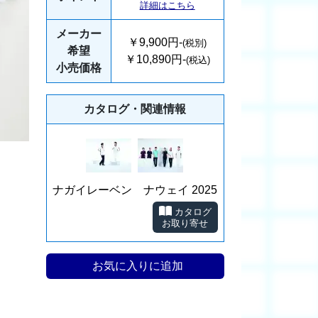
詳細はこちら
メーカー
￥9,900円-
(税別)
希望
￥10,890円-
(税込)
小売価格
カタログ・関連情報
ナガイレーベン ナウェイ 2025
カタログ
お取り寄せ
お気に入りに追加