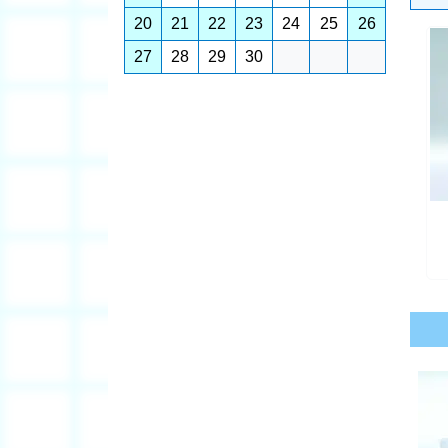
20
21
22
23
24
25
26
27
28
29
30