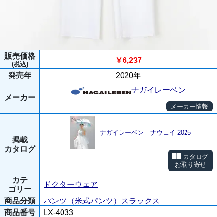
販売価格
￥6,237
(税込)
発売年
2020年
ナガイレーベン
メーカー
メーカー情報
ナガイレーベン ナウェイ 2025
掲載
カタログ
カタログ
お取り寄せ
カテ
ドクターウェア
ゴリー
商品分類
パンツ（米式パンツ）スラックス
商品番号
LX-4033