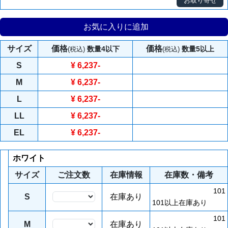
お取り寄せ
お気に入りに追加
サイズ
価格
価格
数量4以下
数量5以上
(税込)
(税込)
S
¥ 6,237
-
M
¥ 6,237
-
L
¥ 6,237
-
LL
¥ 6,237
-
EL
¥ 6,237
-
ホワイト
サイズ
ご注文数
在庫情報
在庫数・備考
101
S
在庫あり
101以上在庫あり
101
M
在庫あり