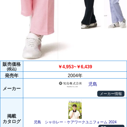
販売価格
￥4,953~￥6,439
(税込)
発売年
2004年
児島
メーカー
メーカー情報
掲載
カタログ
児島 シャロレー・ケアワークユニフォーム 2024