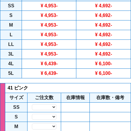
SS
¥ 4,953
-
¥ 4,692
-
S
¥ 4,953
-
¥ 4,692
-
M
¥ 4,953
-
¥ 4,692
-
L
¥ 4,953
-
¥ 4,692
-
LL
¥ 4,953
-
¥ 4,692
-
3L
¥ 4,953
-
¥ 4,692
-
4L
¥ 6,439
-
¥ 6,100
-
5L
¥ 6,439
-
¥ 6,100
-
41 ピンク
サイズ
ご注文数
在庫情報
在庫数・備考
SS
数量
S
数量
M
数量