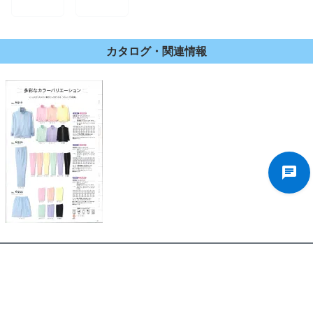
カタログ・関連情報
特定商取引法に基づく表示
ご利用案内
Q＆A
プライバシーポリシー
安心してお買い求めいただくために
ポイント規約