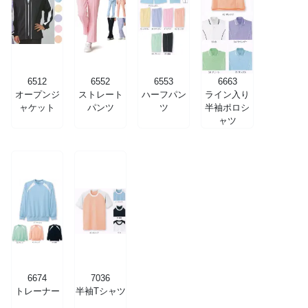
6512
6552
6553
6663
オープンジ
ストレート
ハーフパン
ライン入り
ャケット
パンツ
ツ
半袖ポロシ
ャツ
6674
7036
トレーナー
半袖Tシャツ