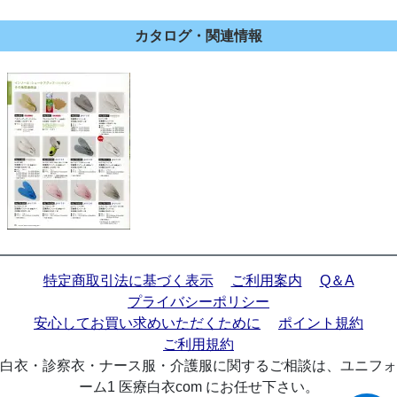
カタログ・関連情報
特定商取引法に基づく表示
ご利用案内
Q＆A
プライバシーポリシー
安心してお買い求めいただくために
ポイント規約
ご利用規約
白衣・診察衣・ナース服・介護服に関するご相談は、ユニフォ
ーム1 医療白衣com にお任せ下さい。