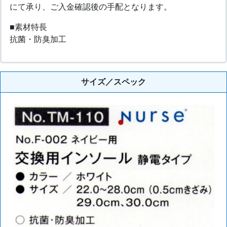
にて承り、ご入金確認後の手配となります。
■素材特長
抗菌・防臭加工
サイズ／スペック