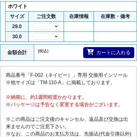
ホワイト
サイズ
ご注文数
在庫情報
在庫数・備考
29.0
数量
30.0
数量
(税込)
金額合計
カートに入れる
商品番号「F-002（ネイビー）」専用 交換用インソール
※他サイズは「TM-110-A」に掲載しております。
※納期に、約1週間程度かかります。
※パッケージは予告なく変更する場合がございます。
※この商品はご注文後のキャンセル、返品及び交換は出
来ませんのでご注意下さい。
※なお、この商品のお支払方法は、先振込(代金引換以外)