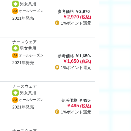
男女共用
オールシーズン
All
参考価格
￥2,970-
￥2,970
(税込)
2021年発売
1%ポイント
還元
ナースウェア
男女共用
オールシーズン
All
参考価格
￥1,650-
￥1,650
(税込)
2021年発売
1%ポイント
還元
ナースウェア
男女共用
オールシーズン
All
参考価格
￥495-
￥495
(税込)
2021年発売
1%ポイント
還元
ナースウェア