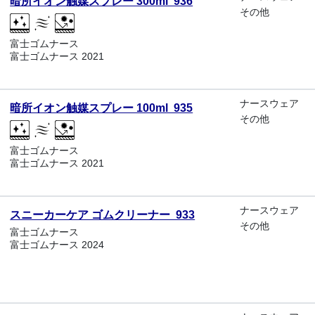
暗所イオン触媒スプレー 300ml 936
その他
富士ゴムナース
富士ゴムナース 2021
ナースウェア
暗所イオン触媒スプレー 100ml 935
その他
富士ゴムナース
富士ゴムナース 2021
ナースウェア
スニーカーケア ゴムクリーナー 933
その他
富士ゴムナース
富士ゴムナース 2024