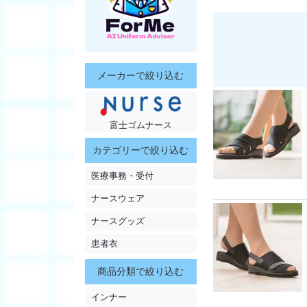
メーカーで絞り込む
富士ゴムナース
カテゴリーで絞り込む
医療事務・受付
ナースウェア
ナースグッズ
患者衣
商品分類で絞り込む
インナー