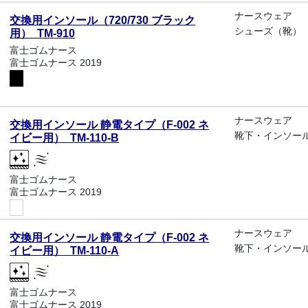
ナースウェア
交換用インソール（720/730 ブラック
シューズ（靴）
用） TM-910
富士ゴムナース
富士ゴムナース 2019
ナースウェア
交換用インソール 静電タイプ（F-002 ネ
靴下・インソー
イビー用） TM-110-B
富士ゴムナース
富士ゴムナース 2019
ナースウェア
交換用インソール 静電タイプ（F-002 ネ
靴下・インソー
イビー用） TM-110-A
富士ゴムナース
富士ゴムナース 2019