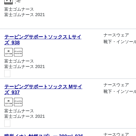
富士ゴムナース
富士ゴムナース 2021
ナースウェア
テーピングサポートソックス Lサイ
靴下・インソー
ズ 938
富士ゴムナース
富士ゴムナース 2021
ナースウェア
テーピングサポートソックス Mサイ
靴下・インソー
ズ 937
富士ゴムナース
富士ゴムナース 2021
ナースウェア