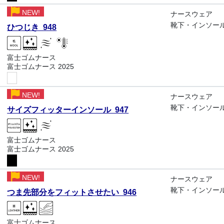
NEW!
ナースウェア
靴下・インソー
ひつじき 948
富士ゴムナース
富士ゴムナース 2025
NEW!
ナースウェア
靴下・インソー
サイズフィッターインソール 947
富士ゴムナース
富士ゴムナース 2025
NEW!
ナースウェア
靴下・インソー
つま先部分をフィットさせたい 946
富士ゴムナース