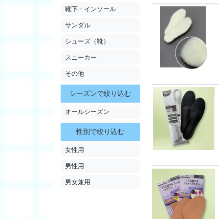
靴下・インソール
サンダル
シューズ（靴）
スニーカー
その他
シーズンで絞り込む
オールシーズン
性別で絞り込む
女性用
男性用
男女兼用