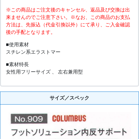
※この商品はご注文後のキャンセル、返品及び交換は出
来ませんのでご注意下さい。※なお、この商品のお支払
方法は、先振込（代金引換以外）にて承り、ご入金確認
後の手配となります。
■使用素材
スチレン系エラストマー
■素材特長
女性用フリーサイズ 、 左右兼用型
サイズ／スペック