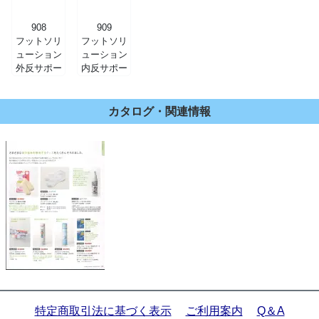
908
909
フットソリ
フットソリ
ューション
ューション
外反サポー
内反サポー
ト
ト
カタログ・関連情報
特定商取引法に基づく表示
ご利用案内
Q＆A