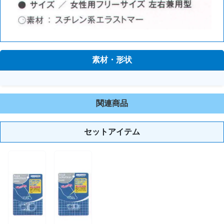
素材・形状
関連商品
セットアイテム