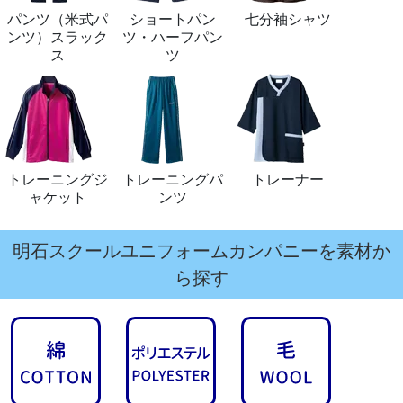
パンツ（米式パ
ショートパン
七分袖シャツ
ンツ）スラック
ツ・ハーフパン
ス
ツ
トレーニングジ
トレーニングパ
トレーナー
ャケット
ンツ
明石スクールユニフォームカンパニーを素材か
ら探す