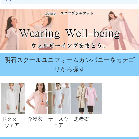
明石スクールユニフォームカンパニーをカテゴ
リから探す
ドクター
介護衣
ナースウ
患者衣
ウェア
ェア