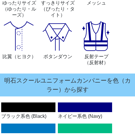
ゆったりサイズ
すっきりサイズ
メッシュ
（ゆったり・ル
（ぴったり・タ
ーズ）
イト）
比翼
（ヒヨク）
ボタンダウン
反射テープ
（反射材）
明石スクールユニフォームカンパニーを色（カ
ラー）から探す
ブラック系色 (Black)
ネイビー系色 (Navy)