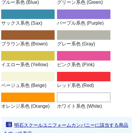
ブルー系色 (Blue)
グリーン系色 (Green)
サックス系色 (Sax)
パープル系色 (Purple)
ブラウン系色 (Brown)
グレー系色 (Gray)
イエロー系色 (Yellow)
ピンク系色 (Pink)
ベージュ系色 (Beige)
レッド系色 (Red)
オレンジ系色 (Orange)
ホワイト系色 (White)
明石スクールユニフォームカンパニーに該当する商品