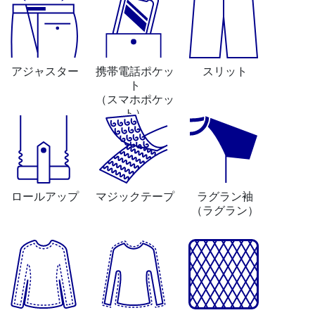
アジャスター
携帯電話ポケッ
スリット
ト
（スマホポケッ
ト）
ロールアップ
マジックテープ
ラグラン袖
（ラグラン）