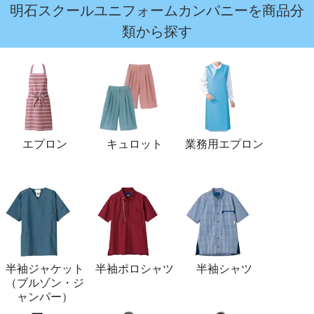
明石スクールユニフォームカンパニーを商品分
類から探す
エプロン
キュロット
業務用エプロン
半袖ジャケット
半袖ポロシャツ
半袖シャツ
（ブルゾン・ジ
ャンパー）