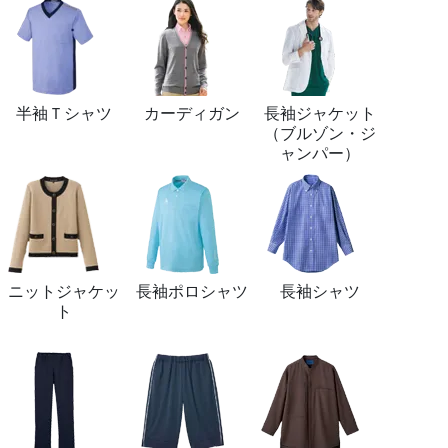
半袖Ｔシャツ
カーディガン
長袖ジャケット
（ブルゾン・ジ
ャンパー）
ニットジャケッ
長袖ポロシャツ
長袖シャツ
ト