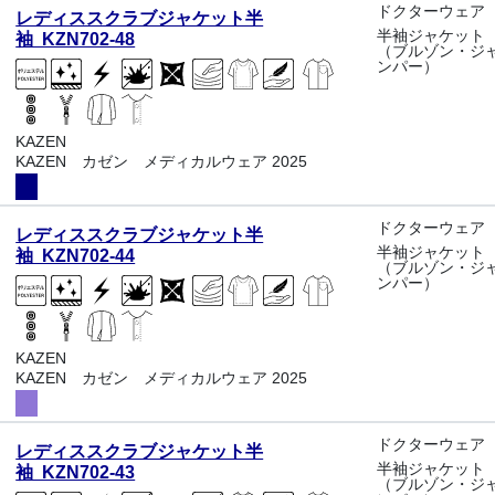
ドクターウェア
レディススクラブジャケット半
半袖ジャケット
袖 KZN702-48
（ブルゾン・ジ
ンパー）
KAZEN
KAZEN カゼン メディカルウェア 2025
ドクターウェア
レディススクラブジャケット半
半袖ジャケット
袖 KZN702-44
（ブルゾン・ジ
ンパー）
KAZEN
KAZEN カゼン メディカルウェア 2025
ドクターウェア
レディススクラブジャケット半
半袖ジャケット
袖 KZN702-43
（ブルゾン・ジ