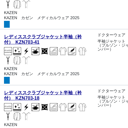
KAZEN
KAZEN カゼン メディカルウェア 2025
ドクターウェア
レディススクラブジャケット半袖（衿
半袖ジャケット
付） KZN703-41
（ブルゾン・ジ
ンパー）
KAZEN
KAZEN カゼン メディカルウェア 2025
ドクターウェア
レディススクラブジャケット半袖（衿
半袖ジャケット
付） KZN703-18
（ブルゾン・ジ
ンパー）
KAZEN