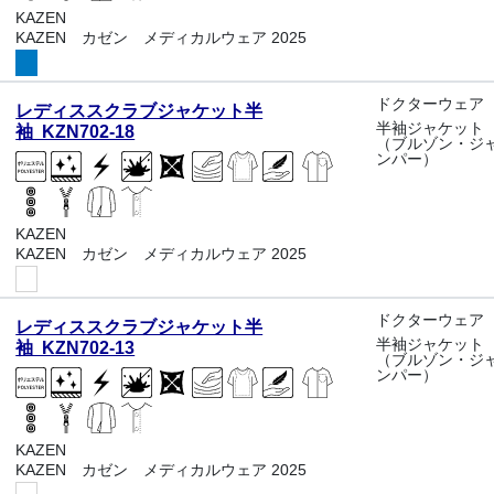
KAZEN
KAZEN カゼン メディカルウェア 2025
ドクターウェア
レディススクラブジャケット半
半袖ジャケット
袖 KZN702-18
（ブルゾン・ジ
ンパー）
KAZEN
KAZEN カゼン メディカルウェア 2025
ドクターウェア
レディススクラブジャケット半
半袖ジャケット
袖 KZN702-13
（ブルゾン・ジ
ンパー）
KAZEN
KAZEN カゼン メディカルウェア 2025