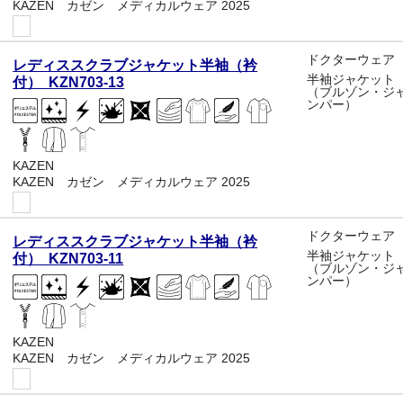
KAZEN カゼン メディカルウェア 2025
ドクターウェア
レディススクラブジャケット半袖（衿
半袖ジャケット
付） KZN703-13
（ブルゾン・ジ
ンパー）
KAZEN
KAZEN カゼン メディカルウェア 2025
ドクターウェア
レディススクラブジャケット半袖（衿
半袖ジャケット
付） KZN703-11
（ブルゾン・ジ
ンパー）
KAZEN
KAZEN カゼン メディカルウェア 2025