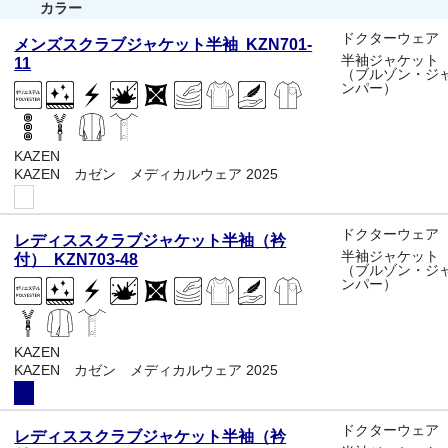
カラー
ドクターウェア
メンズスクラブジャケット半袖 KZN701-
半袖ジャケット
11
（ブルゾン・ジ
ンパー）
KAZEN
KAZEN カゼン メディカルウェア 2025
ドクターウェア
レディススクラブジャケット半袖（衿
半袖ジャケット
付） KZN703-48
（ブルゾン・ジ
ンパー）
KAZEN
KAZEN カゼン メディカルウェア 2025
ドクターウェア
レディススクラブジャケット半袖（衿