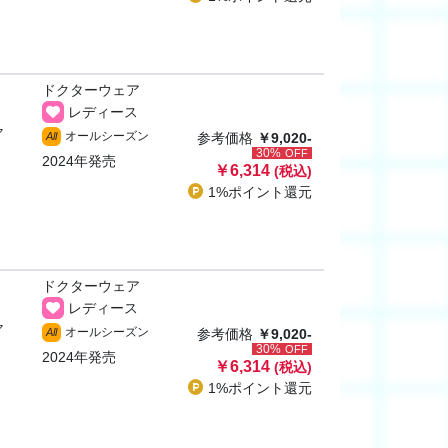
ドクターウェア
レディース
ャ
オールシーズン
All
参考価格
￥9,020-
30%
OFF
2024年発売
￥6,314
(税込)
1%ポイント
還元
ドクターウェア
レディース
ャ
オールシーズン
All
参考価格
￥9,020-
30%
OFF
2024年発売
￥6,314
(税込)
1%ポイント
還元