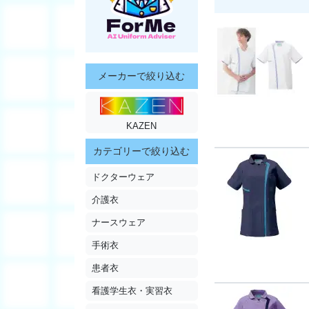
メーカーで絞り込む
KAZEN
カテゴリーで絞り込む
ドクターウェア
介護衣
ナースウェア
手術衣
患者衣
看護学生衣・実習衣