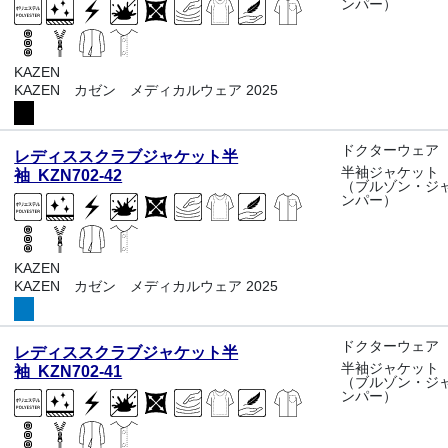
ンパー）
KAZEN
KAZEN カゼン メディカルウェア 2025
ドクターウェア
レディススクラブジャケット半
半袖ジャケット
袖 KZN702-42
（ブルゾン・ジ
ンパー）
KAZEN
KAZEN カゼン メディカルウェア 2025
ドクターウェア
レディススクラブジャケット半
半袖ジャケット
袖 KZN702-41
（ブルゾン・ジ
ンパー）