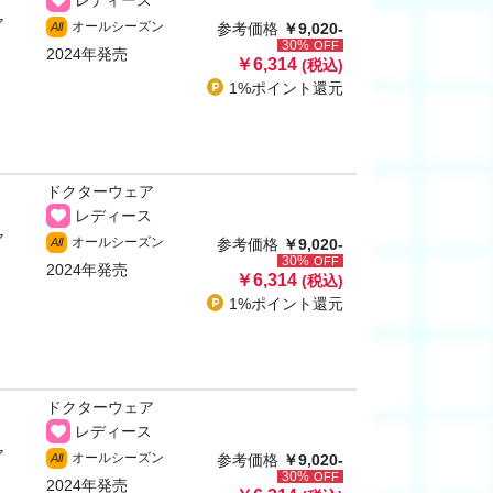
レディース
ャ
オールシーズン
All
参考価格
￥9,020-
30%
OFF
2024年発売
￥6,314
(税込)
1%ポイント
還元
ドクターウェア
レディース
ャ
オールシーズン
All
参考価格
￥9,020-
30%
OFF
2024年発売
￥6,314
(税込)
1%ポイント
還元
ドクターウェア
レディース
ャ
オールシーズン
All
参考価格
￥9,020-
30%
OFF
2024年発売