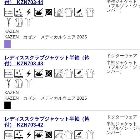
半袖ジャケット
付） KZN703-44
（ブルゾン・ジ
ンパー）
KAZEN
KAZEN カゼン メディカルウェア 2025
ドクターウェア
レディススクラブジャケット半袖（衿
半袖ジャケット
付） KZN703-43
（ブルゾン・ジ
ンパー）
KAZEN
KAZEN カゼン メディカルウェア 2025
ドクターウェア
レディススクラブジャケット半袖（衿
半袖ジャケット
付） KZN703-42
（ブルゾン・ジ
ンパー）