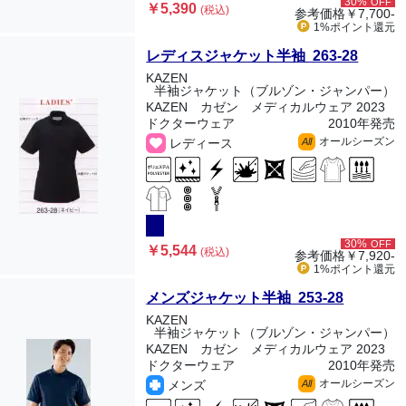
30%
OFF
￥5,390
(税込)
参考価格
￥7,700-
1%ポイント
還元
レディスジャケット半袖 263-28
KAZEN
半袖ジャケット（ブルゾン・ジャンパー）
KAZEN カゼン メディカルウェア 2023
ドクターウェア
2010年発売
オールシーズン
レディース
All
30%
OFF
￥5,544
(税込)
参考価格
￥7,920-
1%ポイント
還元
メンズジャケット半袖 253-28
KAZEN
半袖ジャケット（ブルゾン・ジャンパー）
KAZEN カゼン メディカルウェア 2023
ドクターウェア
2010年発売
オールシーズン
メンズ
All