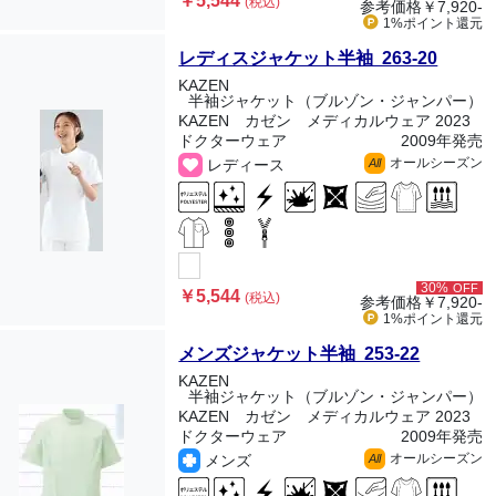
￥5,544
(税込)
参考価格
￥7,920-
1%ポイント
還元
レディスジャケット半袖 263-20
KAZEN
半袖ジャケット（ブルゾン・ジャンパー）
KAZEN カゼン メディカルウェア 2023
ドクターウェア
2009年発売
オールシーズン
レディース
All
30%
OFF
￥5,544
(税込)
参考価格
￥7,920-
1%ポイント
還元
メンズジャケット半袖 253-22
KAZEN
半袖ジャケット（ブルゾン・ジャンパー）
KAZEN カゼン メディカルウェア 2023
ドクターウェア
2009年発売
オールシーズン
メンズ
All