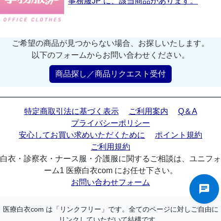
事務服JP に、該当商品があります。
ご希望の商品が見つからない場合、お探しいたします。
以下のフォームからお問い合わせください。
商品探し／商品リクエスト受付
特定商取引法に基づく表示
ご利用案内
Q＆A
プライバシーポリシー
安心してお買い求めいただくために
ポイント規約
ご利用規約
白衣・診察衣・ナース服・介護服に関するご相談は、ユニフォ
ーム1 医療白衣com にお任せ下さい。
お問い合わせフォーム
医療白衣com は「リンクフリー」です。全てのページに対しご自由に
リンクしていただいて結構です。