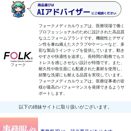
​フォークメディカルウェアは、医療現場で働く
プロフェッショナルのために設計された高品質
なユニフォームブランドです。​機能性とデザイ
ン性を兼ね備えたスクラブやケーシーなど、多
彩な製品ラインナップを提供しています。​動き
やすさや快適性を追求し、長時間の勤務でもス
トレスを感じさせない設計が特徴です。​また、
フォーク
耐久性や衛生面にも配慮された素材を使用し、
頻繁な洗濯にも耐える品質を実現しています。​
フォークメディカルウェアは、医療従事者の皆
様が最高のパフォーマンスを発揮できるようサ
ポートします。​
以下の姉妹サイトに取り扱いがございます。