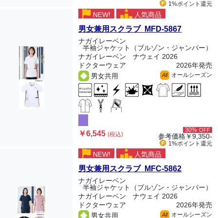
1%ポイント
還元
NEW!
人気商品
男女兼用スクラブ MFD-5867
ナガイレーベン
半袖ジャケット（ブルゾン・ジャンパー）
ナガイレーベン ナウェイ 2026
ドクターウェア
2026年発売
オールシーズン
男女共用
All
30%
OFF
￥6,545
(税込)
参考価格
￥9,350-
1%ポイント
還元
NEW!
人気商品
男女兼用スクラブ MFC-5862
ナガイレーベン
半袖ジャケット（ブルゾン・ジャンパー）
ナガイレーベン ナウェイ 2026
ドクターウェア
2026年発売
オールシーズン
男女共用
All