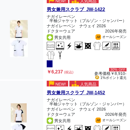
NEW!
人気商品
男女兼用スクラブ JW-1422
ナガイレーベン
半袖ジャケット（ブルゾン・ジャンパー）
ナガイレーベン ナウェイ 2026
ドクターウェア
2026年発売
オールシーズン
男女共用
All
30%
OFF
￥6,237
(税込)
参考価格
￥8,910-
1%ポイント
還元
NEW!
人気商品
男女兼用スクラブ JW-1452
ナガイレーベン
半袖ジャケット（ブルゾン・ジャンパー）
ナガイレーベン ナウェイ 2026
ドクターウェア
2026年発売
オールシーズン
男女共用
All