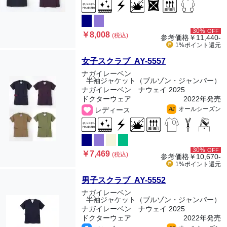
30%
OFF
￥8,008
(税込)
参考価格
￥11,440-
1%ポイント
還元
女子スクラブ AY-5557
ナガイレーベン
半袖ジャケット（ブルゾン・ジャンパー）
ナガイレーベン ナウェイ 2025
ドクターウェア
2022年発売
オールシーズン
レディース
All
30%
OFF
￥7,469
(税込)
参考価格
￥10,670-
1%ポイント
還元
男子スクラブ AY-5552
ナガイレーベン
半袖ジャケット（ブルゾン・ジャンパー）
ナガイレーベン ナウェイ 2025
ドクターウェア
2022年発売