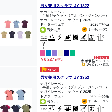
男女兼用スクラブ JY-1322
ナガイレーベン
半袖ジャケット（ブルゾン・ジャンパー）
ナガイレーベン ナウェイ 2025
ドクターウェア
2025年発売
オールシーズン
男女共用
All
30%
OFF
￥6,237
(税込)
参考価格
￥8,910-
1%ポイント
還元
NEW!
男女兼用スクラブ JY-1352
ナガイレーベン
半袖ジャケット（ブルゾン・ジャンパー）
ナガイレーベン ナウェイ 2025
ドクターウェア
2025年発売
オールシーズン
男女共用
All