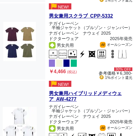
1%ポイント
還元
NEW!
男女兼用スクラブ CPP-5332
ナガイレーベン
半袖ジャケット（ブルゾン・ジャンパー）
ナガイレーベン ナウェイ 2025
ドクターウェア
2025年発売
オールシーズン
男女共用
All
30%
OFF
￥4,466
(税込)
参考価格
￥6,380-
1%ポイント
還元
NEW!
男女兼用ハイブリッドメディウェ
ア AW-4277
ナガイレーベン
半袖ジャケット（ブルゾン・ジャンパー）
ナガイレーベン ナウェイ 2025
ドクターウェア
2025年発売
オールシーズン
男女共用
All