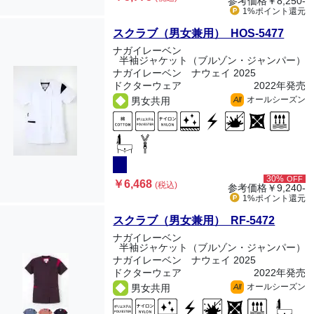
参考価格
￥8,250-
1%ポイント
還元
スクラブ（男女兼用） HOS-5477
ナガイレーベン
半袖ジャケット（ブルゾン・ジャンパー）
ナガイレーベン ナウェイ 2025
ドクターウェア
2022年発売
オールシーズン
男女共用
All
30%
OFF
￥6,468
(税込)
参考価格
￥9,240-
1%ポイント
還元
スクラブ（男女兼用） RF-5472
ナガイレーベン
半袖ジャケット（ブルゾン・ジャンパー）
ナガイレーベン ナウェイ 2025
ドクターウェア
2022年発売
オールシーズン
男女共用
All