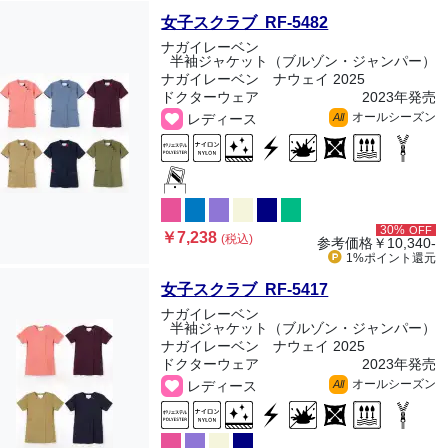
女子スクラブ RF-5482
ナガイレーベン
半袖ジャケット（ブルゾン・ジャンパー）
ナガイレーベン ナウェイ 2025
ドクターウェア
2023年発売
オールシーズン
レディース
All
30%
OFF
￥7,238
(税込)
参考価格
￥10,340-
1%ポイント
還元
女子スクラブ RF-5417
ナガイレーベン
半袖ジャケット（ブルゾン・ジャンパー）
ナガイレーベン ナウェイ 2025
ドクターウェア
2023年発売
オールシーズン
レディース
All