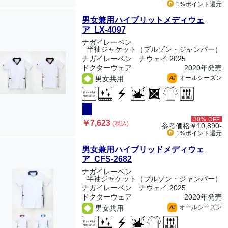
1%ポイント
還元
男女兼用ハイブリットメディウェ
ア LX-4097
ナガイレーベン
半袖ジャケット（ブルゾン・ジャンパー）
ナガイレーベン ナウェイ 2025
ドクターウェア
2020年発売
オールシーズン
男女共用
All
30%
OFF
￥7,623
(税込)
参考価格
￥10,890-
1%ポイント
還元
男女兼用ハイブリッドメディウェ
ア CFS-2682
ナガイレーベン
半袖ジャケット（ブルゾン・ジャンパー）
ナガイレーベン ナウェイ 2025
ドクターウェア
2020年発売
オールシーズン
男女共用
All