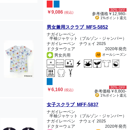
30%
OFF
￥9,086
(税込)
参考価格
￥12,980-
1%ポイント
還元
男女兼用スクラブ MFS-5852
ナガイレーベン
半袖ジャケット（ブルゾン・ジャンパー）
ナガイレーベン ナウェイ 2025
ドクターウェア
2020年発売
オールシーズン
男女共用
All
30%
OFF
￥6,160
(税込)
参考価格
￥8,800-
1%ポイント
還元
女子スクラブ MFF-5837
ナガイレーベン
半袖ジャケット（ブルゾン・ジャンパー）
ナガイレーベン ナウェイ 2025
ドクターウェア
2020年発売