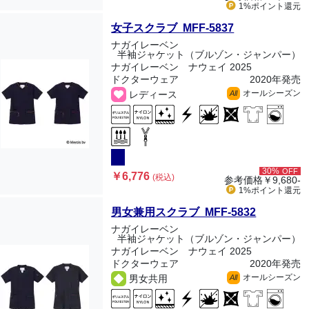
1%ポイント
還元
女子スクラブ MFF-5837
ナガイレーベン
半袖ジャケット（ブルゾン・ジャンパー）
ナガイレーベン ナウェイ 2025
ドクターウェア
2020年発売
オールシーズン
レディース
All
30%
OFF
￥6,776
(税込)
参考価格
￥9,680-
1%ポイント
還元
男女兼用スクラブ MFF-5832
ナガイレーベン
半袖ジャケット（ブルゾン・ジャンパー）
ナガイレーベン ナウェイ 2025
ドクターウェア
2020年発売
オールシーズン
男女共用
All