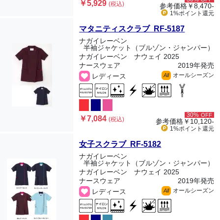
￥5,929
(税込)
参考価格
￥8,470-
1%ポイント
還元
マタニティスクラブ RF-5187
ナガイレーベン
半袖ジャケット（ブルゾン・ジャンパー）
ナガイレーベン ナウェイ 2025
ナースウェア
2019年発売
オールシーズン
レディース
All
30%
OFF
￥7,084
(税込)
参考価格
￥10,120-
1%ポイント
還元
女子スクラブ RF-5182
ナガイレーベン
半袖ジャケット（ブルゾン・ジャンパー）
ナガイレーベン ナウェイ 2025
ナースウェア
2019年発売
オールシーズン
レディース
All