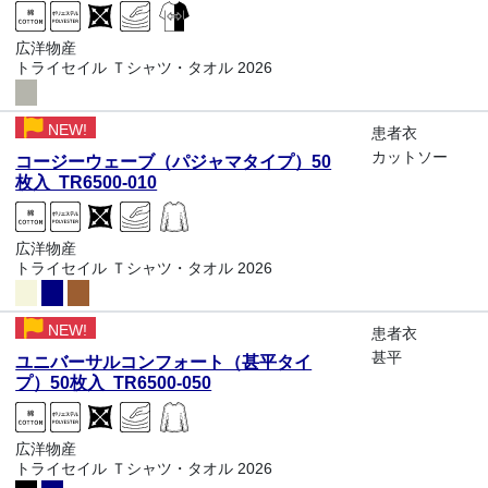
広洋物産
トライセイル Ｔシャツ・タオル 2026
NEW!
患者衣
カットソー
コージーウェーブ（パジャマタイプ）50
枚入 TR6500-010
広洋物産
トライセイル Ｔシャツ・タオル 2026
NEW!
患者衣
甚平
ユニバーサルコンフォート（甚平タイ
プ）50枚入 TR6500-050
広洋物産
トライセイル Ｔシャツ・タオル 2026