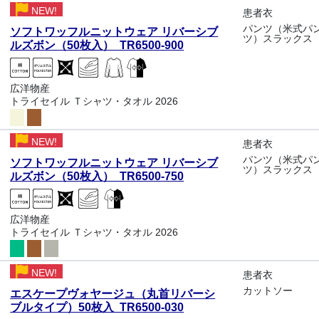
NEW!
患者衣
パンツ（米式パ
ソフトワッフルニットウェア リバーシブ
ツ）スラックス
ルズボン（50枚入） TR6500-900
広洋物産
トライセイル Ｔシャツ・タオル 2026
NEW!
患者衣
パンツ（米式パ
ソフトワッフルニットウェア リバーシブ
ツ）スラックス
ルズボン（50枚入） TR6500-750
広洋物産
トライセイル Ｔシャツ・タオル 2026
NEW!
患者衣
カットソー
エスケープヴォヤージュ（丸首リバーシ
ブルタイプ）50枚入 TR6500-030