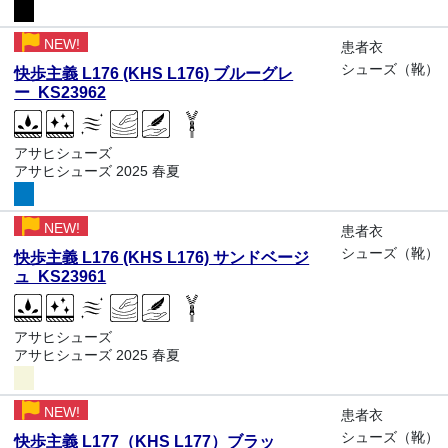
NEW!
患者衣
シューズ（靴）
快歩主義 L176 (KHS L176) ブルーグレ
ー KS23962
アサヒシューズ
アサヒシューズ 2025 春夏
NEW!
患者衣
シューズ（靴）
快歩主義 L176 (KHS L176) サンドベージ
ュ KS23961
アサヒシューズ
アサヒシューズ 2025 春夏
NEW!
患者衣
シューズ（靴）
快歩主義 L177（KHS L177）ブラッ