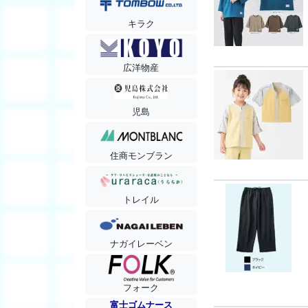
キラク
広洋物産
児島
住商モンブラン
トレイル
ナガイレーベン
フォーク
富士ゴムナース