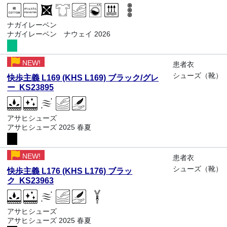
ナガイレーベン
ナガイレーベン ナウェイ 2026
NEW!
患者衣
シューズ（靴）
快歩主義 L169 (KHS L169) ブラック/グレ
ー KS23895
アサヒシューズ
アサヒシューズ 2025 春夏
NEW!
患者衣
シューズ（靴）
快歩主義 L176 (KHS L176) ブラッ
ク KS23963
アサヒシューズ
アサヒシューズ 2025 春夏