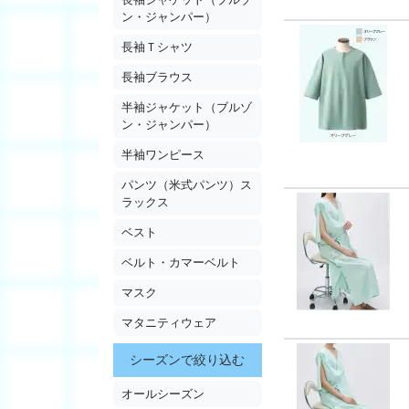
ン・ジャンパー）
長袖Ｔシャツ
長袖ブラウス
半袖ジャケット（ブルゾ
ン・ジャンパー）
半袖ワンピース
パンツ（米式パンツ）ス
ラックス
ベスト
ベルト・カマーベルト
マスク
マタニティウェア
シーズンで絞り込む
オールシーズン