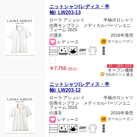
ニットシャツ(レディス・半
袖) LW203-13
ローラ アシュレイ
半袖ポロシャツ
住商モンブラン メディカルパーソンユニ
フォーム 2025
介護衣
2016年発売
オールシーズン
レディース
All
25～28%
OFF
￥7,755
(税込)
オープン価格
1%ポイント
還元
ニットシャツ(レディス・半
袖) LW203-12
ローラ アシュレイ
半袖ポロシャツ
住商モンブラン メディカルパーソンユニ
フォーム 2025
介護衣
2016年発売
オールシーズン
レディース
All