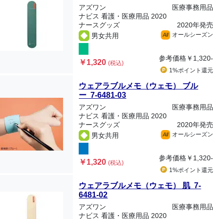
アズワン
医療事務用品
ナビス 看護・医療用品 2020
ナースグッズ
2020年発売
オールシーズン
男女共用
All
参考価格
￥1,320-
￥1,320
(税込)
1%ポイント
還元
ウェアラブルメモ（ウェモ） ブル
ー 7-6481-03
アズワン
医療事務用品
ナビス 看護・医療用品 2020
ナースグッズ
2020年発売
オールシーズン
男女共用
All
参考価格
￥1,320-
￥1,320
(税込)
1%ポイント
還元
ウェアラブルメモ（ウェモ） 肌 7-
6481-02
アズワン
医療事務用品
ナビス 看護・医療用品 2020