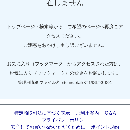
在しません
トップページ・検索等から、ご希望のページへ再度ごア
クセスください。
ご迷惑をおかけし申し訳ございません。
お気に入り（ブックマーク）からアクセスされた方は、
お気に入り（ブックマーク）の変更をお願いします。
（管理用情報 ファイル名: /item/detail/KT1/ISLTG-001）
特定商取引法に基づく表示
ご利用案内
Q＆A
プライバシーポリシー
安心してお買い求めいただくために
ポイント規約