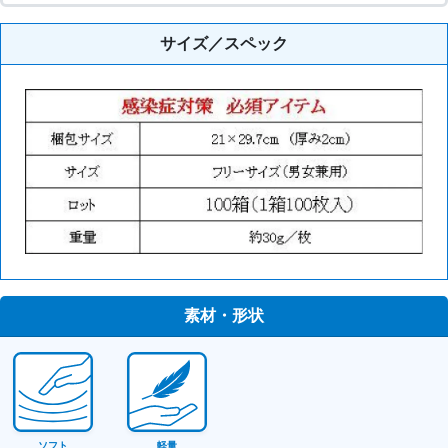
サイズ／スペック
素材・形状
ソフト
軽量