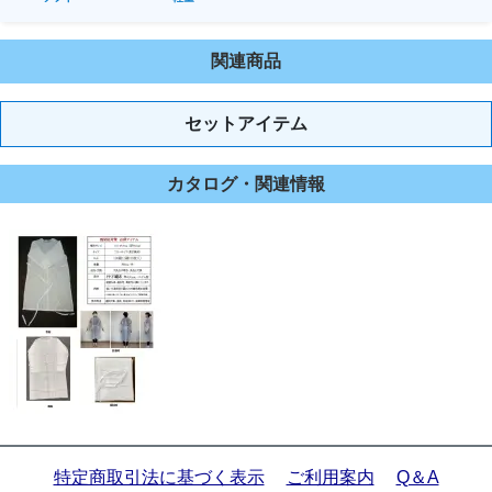
関連商品
セットアイテム
カタログ・関連情報
特定商取引法に基づく表示
ご利用案内
Q＆A