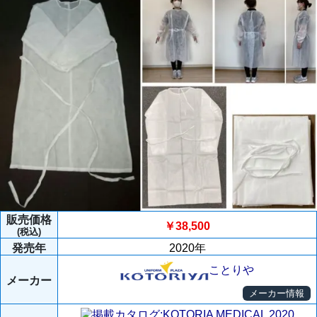
販売価格
￥38,500
(税込)
発売年
2020年
ことりや
メーカー
メーカー情報