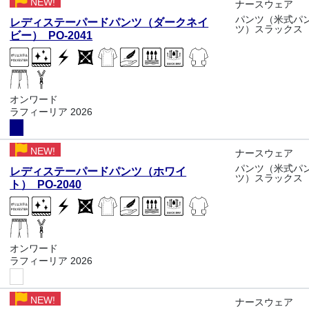
NEW!
ナースウェア
パンツ（米式パ
レディステーパードパンツ（ダークネイ
ツ）スラックス
ビー） PO-2041
オンワード
ラフィーリア 2026
NEW!
ナースウェア
パンツ（米式パ
レディステーパードパンツ（ホワイ
ツ）スラックス
ト） PO-2040
オンワード
ラフィーリア 2026
NEW!
ナースウェア