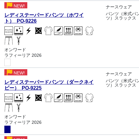
NEW!
ナースウェア
パンツ（米式パ
レディステーパードパンツ（ホワイ
ツ）スラックス
ト） PO-9226
オンワード
ラフィーリア 2026
NEW!
ナースウェア
パンツ（米式パ
レディステーパードパンツ（ダークネイ
ツ）スラックス
ビー） PO-9225
オンワード
ラフィーリア 2026