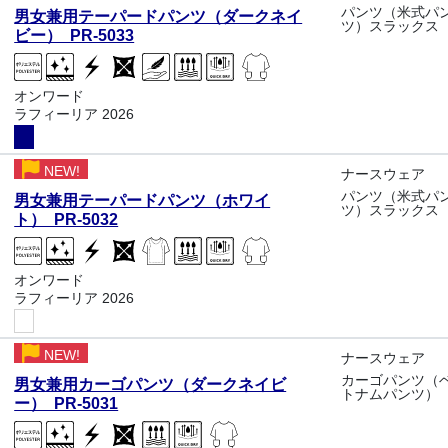
パンツ（米式パ
男女兼用テーパードパンツ（ダークネイ
ツ）スラックス
ビー） PR-5033
オンワード
ラフィーリア 2026
NEW!
ナースウェア
パンツ（米式パ
男女兼用テーパードパンツ（ホワイ
ツ）スラックス
ト） PR-5032
オンワード
ラフィーリア 2026
NEW!
ナースウェア
カーゴパンツ（
男女兼用カーゴパンツ（ダークネイビ
トナムパンツ）
ー） PR-5031