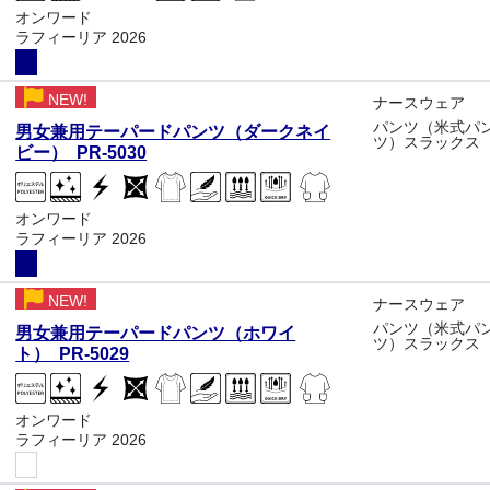
オンワード
ラフィーリア 2026
NEW!
ナースウェア
パンツ（米式パ
男女兼用テーパードパンツ（ダークネイ
ツ）スラックス
ビー） PR-5030
オンワード
ラフィーリア 2026
NEW!
ナースウェア
パンツ（米式パ
男女兼用テーパードパンツ（ホワイ
ツ）スラックス
ト） PR-5029
オンワード
ラフィーリア 2026