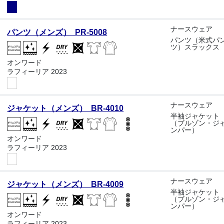
ナースウェア
パンツ（メンズ） PR-5008
パンツ（米式パ
ツ）スラックス
オンワード
ラフィーリア 2023
ナースウェア
ジャケット（メンズ） BR-4010
半袖ジャケット
（ブルゾン・ジ
ンパー）
オンワード
ラフィーリア 2023
ナースウェア
ジャケット（メンズ） BR-4009
半袖ジャケット
（ブルゾン・ジ
ンパー）
オンワード
ラフィーリア 2023