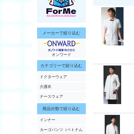
メーカーで絞り込む
オンワード
カテゴリーで絞り込む
ドクターウェア
介護衣
ナースウェア
商品分類で絞り込む
インナー
カーゴパンツ（ベトナム