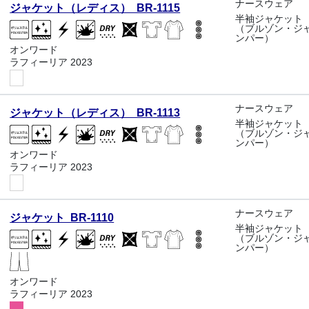
ナースウェア
ジャケット（レディス） BR-1115
半袖ジャケット
（ブルゾン・ジ
ンパー）
オンワード
ラフィーリア 2023
ナースウェア
ジャケット（レディス） BR-1113
半袖ジャケット
（ブルゾン・ジ
ンパー）
オンワード
ラフィーリア 2023
ナースウェア
ジャケット BR-1110
半袖ジャケット
（ブルゾン・ジ
ンパー）
オンワード
ラフィーリア 2023