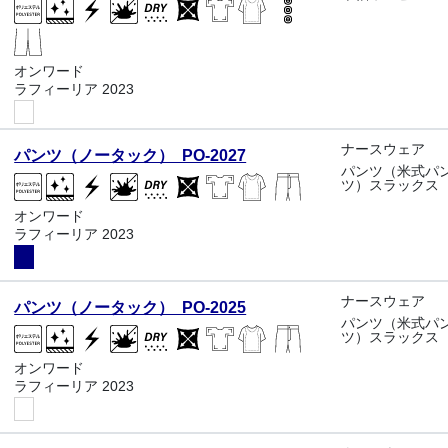
オンワード
ラフィーリア 2023
ナースウェア
パンツ（ノータック） PO-2027
パンツ（米式パ
ツ）スラックス
オンワード
ラフィーリア 2023
ナースウェア
パンツ（ノータック） PO-2025
パンツ（米式パ
ツ）スラックス
オンワード
ラフィーリア 2023