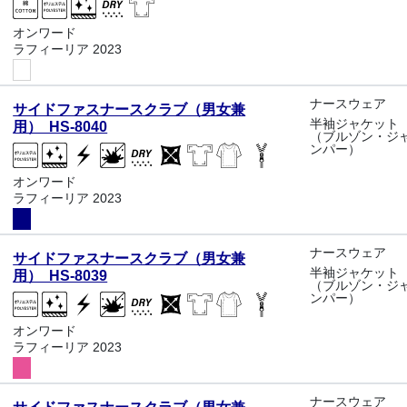
オンワード
ラフィーリア 2023
ナースウェア
サイドファスナースクラブ（男女兼
半袖ジャケット
用） HS-8040
（ブルゾン・ジ
ンパー）
オンワード
ラフィーリア 2023
ナースウェア
サイドファスナースクラブ（男女兼
半袖ジャケット
用） HS-8039
（ブルゾン・ジ
ンパー）
オンワード
ラフィーリア 2023
ナースウェア