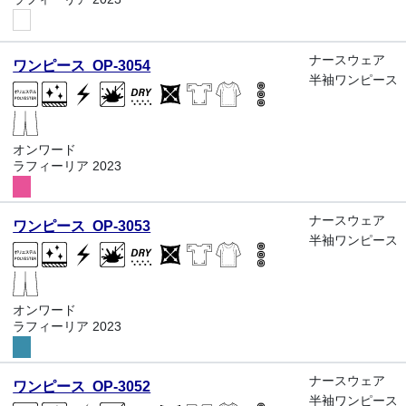
ナースウェア
ワンピース OP-3054
半袖ワンピース
オンワード
ラフィーリア 2023
ナースウェア
ワンピース OP-3053
半袖ワンピース
オンワード
ラフィーリア 2023
ナースウェア
ワンピース OP-3052
半袖ワンピース