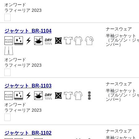
オンワード
ラフィーリア 2023
ナースウェア
ジャケット BR-1104
半袖ジャケット
（ブルゾン・ジ
ンパー）
オンワード
ラフィーリア 2023
ナースウェア
ジャケット BR-1103
半袖ジャケット
（ブルゾン・ジ
ンパー）
オンワード
ラフィーリア 2023
ナースウェア
ジャケット BR-1102
半袖ジャケット