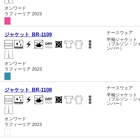
オンワード
ラフィーリア 2023
ナースウェア
ジャケット BR-1109
半袖ジャケット
（ブルゾン・ジ
ンパー）
オンワード
ラフィーリア 2023
ナースウェア
ジャケット BR-1108
半袖ジャケット
（ブルゾン・ジ
ンパー）
オンワード
ラフィーリア 2023