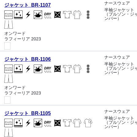
ナースウェア
ジャケット BR-1107
半袖ジャケット
（ブルゾン・ジ
ンパー）
オンワード
ラフィーリア 2023
ナースウェア
ジャケット BR-1106
半袖ジャケット
（ブルゾン・ジ
ンパー）
オンワード
ラフィーリア 2023
ナースウェア
ジャケット BR-1105
半袖ジャケット
（ブルゾン・ジ
ンパー）