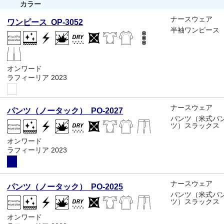
カラー
ナースウェア
ワンピース OP-3052
半袖ワンピース
オンワード
ラフィーリア 2023
ナースウェア
パンツ（ノータック） PO-2027
パンツ（米式パ
ツ）スラックス
オンワード
ラフィーリア 2023
ナースウェア
パンツ（ノータック） PO-2025
パンツ（米式パ
ツ）スラックス
オンワード