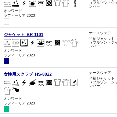
（ブルゾン・ジ
ンパー）
オンワード
ラフィーリア 2023
ナースウェア
ジャケット BR-1101
半袖ジャケット
（ブルゾン・ジ
ンパー）
オンワード
ラフィーリア 2023
ナースウェア
女性用スクラブ HS-8022
半袖ジャケット
（ブルゾン・ジ
ンパー）
オンワード
ラフィーリア 2023