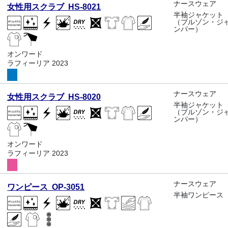
ナースウェア
女性用スクラブ HS-8021
半袖ジャケット
（ブルゾン・ジ
ンパー）
オンワード
ラフィーリア 2023
ナースウェア
女性用スクラブ HS-8020
半袖ジャケット
（ブルゾン・ジ
ンパー）
オンワード
ラフィーリア 2023
ナースウェア
ワンピース OP-3051
半袖ワンピース