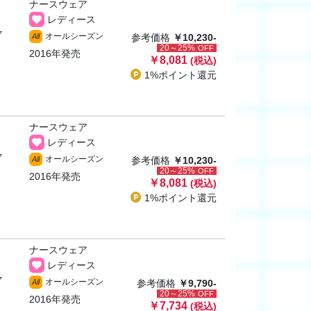
ナースウェア
レディース
ャ
オールシーズン
All
参考価格
￥10,230-
20～25%
OFF
2016年発売
￥8,081
(税込)
1%ポイント
還元
ナースウェア
レディース
ャ
オールシーズン
All
参考価格
￥10,230-
20～25%
OFF
2016年発売
￥8,081
(税込)
1%ポイント
還元
ナースウェア
レディース
ャ
オールシーズン
All
参考価格
￥9,790-
20～25%
OFF
2016年発売
￥7,734
(税込)