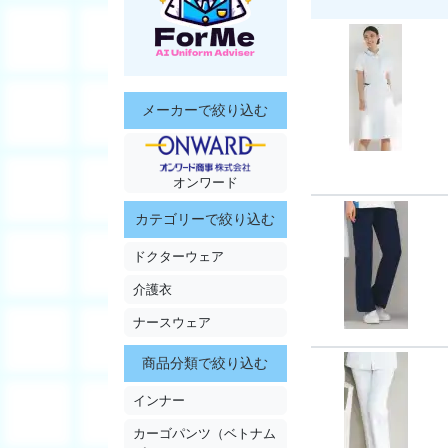
メーカーで絞り込む
オンワード
カテゴリーで絞り込む
ドクターウェア
介護衣
ナースウェア
商品分類で絞り込む
インナー
カーゴパンツ（ベトナム