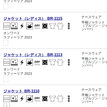
ラフィーリア 2023
ナースウェア
ジャケット（レディス） BR-1115
半袖ジャケット
（ブルゾン・ジ
ンパー）
オンワード
ラフィーリア 2023
ナースウェア
ジャケット（レディス） BR-1113
半袖ジャケット
（ブルゾン・ジ
ンパー）
オンワード
ラフィーリア 2023
ナースウェア
ジャケット BR-1110
半袖ジャケット
（ブルゾン・ジ
ンパー）