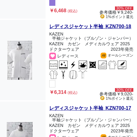
30%
OFF
￥6,468
(税込)
参考価格
￥9,240-
1%ポイント
還元
レディスジャケット半袖 KZN700-18
KAZEN
半袖ジャケット（ブルゾン・ジャンパー）
KAZEN カゼン メディカルウェア 2025
ドクターウェア
2023年発売
オールシーズン
レディース
All
30%
OFF
￥6,314
(税込)
参考価格
￥9,020-
1%ポイント
還元
レディスジャケット半袖 KZN700-17
KAZEN
半袖ジャケット（ブルゾン・ジャンパー）
KAZEN カゼン メディカルウェア 2025
ドクターウェア
2023年発売