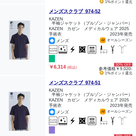
1%ポイント
還元
メンズスクラブ 974-52
KAZEN
半袖ジャケット（ブルゾン・ジャンパー）
KAZEN カゼン メディカルウェア 2025
手術衣
2023年発売
オールシーズン
メンズ
All
30%
OFF
￥6,314
(税込)
参考価格
￥9,020-
1%ポイント
還元
メンズスクラブ 974-51
KAZEN
半袖ジャケット（ブルゾン・ジャンパー）
KAZEN カゼン メディカルウェア 2025
手術衣
2023年発売
オールシーズン
メンズ
All