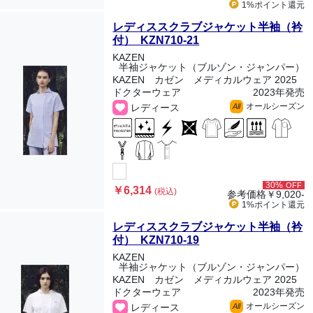
1%ポイント
還元
レディススクラブジャケット半袖（衿
付） KZN710-21
KAZEN
半袖ジャケット（ブルゾン・ジャンパー）
KAZEN カゼン メディカルウェア 2025
ドクターウェア
2023年発売
オールシーズン
レディース
All
30%
OFF
￥6,314
(税込)
参考価格
￥9,020-
1%ポイント
還元
レディススクラブジャケット半袖（衿
付） KZN710-19
KAZEN
半袖ジャケット（ブルゾン・ジャンパー）
KAZEN カゼン メディカルウェア 2025
ドクターウェア
2023年発売
オールシーズン
レディース
All