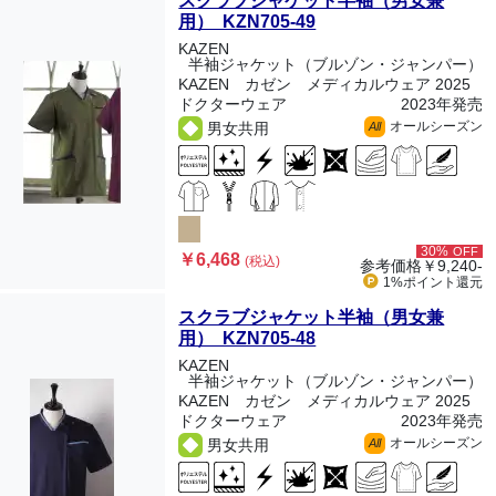
スクラブジャケット半袖（男女兼
用） KZN705-49
KAZEN
半袖ジャケット（ブルゾン・ジャンパー）
KAZEN カゼン メディカルウェア 2025
ドクターウェア
2023年発売
オールシーズン
男女共用
All
30%
OFF
￥6,468
(税込)
参考価格
￥9,240-
1%ポイント
還元
スクラブジャケット半袖（男女兼
用） KZN705-48
KAZEN
半袖ジャケット（ブルゾン・ジャンパー）
KAZEN カゼン メディカルウェア 2025
ドクターウェア
2023年発売
オールシーズン
男女共用
All