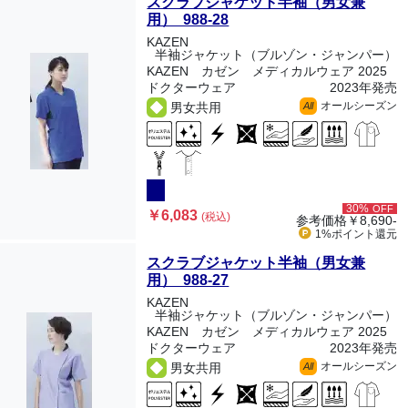
スクラブジャケット半袖（男女兼
用） 988-28
KAZEN
半袖ジャケット（ブルゾン・ジャンパー）
KAZEN カゼン メディカルウェア 2025
ドクターウェア
2023年発売
オールシーズン
男女共用
All
30%
OFF
￥6,083
(税込)
参考価格
￥8,690-
1%ポイント
還元
スクラブジャケット半袖（男女兼
用） 988-27
KAZEN
半袖ジャケット（ブルゾン・ジャンパー）
KAZEN カゼン メディカルウェア 2025
ドクターウェア
2023年発売
オールシーズン
男女共用
All