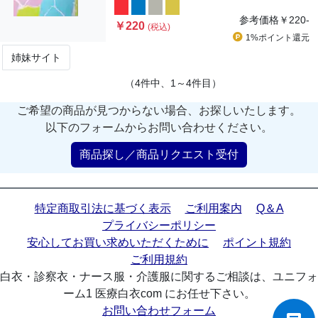
参考価格
￥220-
￥220
(税込)
1%ポイント
還元
姉妹サイト
（4件中、1～4件目）
ご希望の商品が見つからない場合、お探しいたします。
以下のフォームからお問い合わせください。
商品探し／商品リクエスト受付
特定商取引法に基づく表示
ご利用案内
Q＆A
プライバシーポリシー
安心してお買い求めいただくために
ポイント規約
ご利用規約
白衣・診察衣・ナース服・介護服に関するご相談は、ユニフォ
ーム1 医療白衣com にお任せ下さい。
お問い合わせフォーム