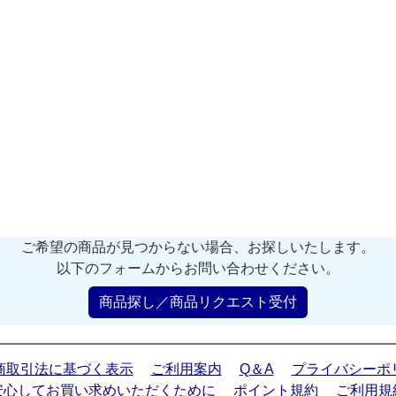
ご希望の商品が見つからない場合、お探しいたします。
以下のフォームからお問い合わせください。
商品探し／商品リクエスト受付
商取引法に基づく表示
ご利用案内
Q＆A
プライバシーポ
安心してお買い求めいただくために
ポイント規約
ご利用規