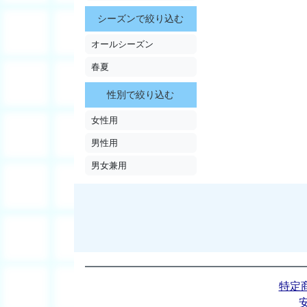
シーズンで絞り込む
オールシーズン
春夏
性別で絞り込む
女性用
男性用
男女兼用
特定