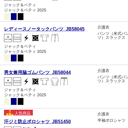
ジャック＆ベティ
ジャック＆ベティ 2025
介護衣
レディースノータックパンツ JB58045
パンツ（米式パ
ツ）スラックス
ジャック＆ベティ
ジャック＆ベティ 2025
介護衣
男女兼用脇ゴムパンツ JB58044
パンツ（米式パ
ツ）スラックス
ジャック＆ベティ
ジャック＆ベティ 2025
人気商品
介護衣
半袖ポロシャツ
汗ジミ防止ポロシャツ JB51450