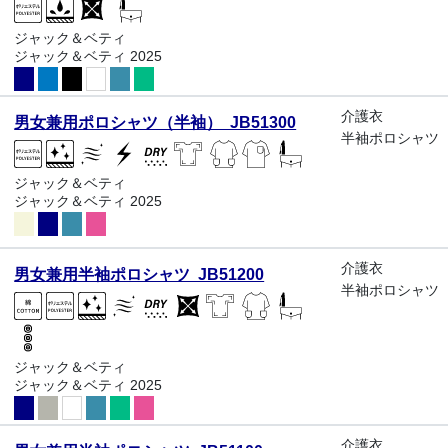
ジャック＆ベティ
ジャック＆ベティ 2025
介護衣
男女兼用ポロシャツ（半袖） JB51300
半袖ポロシャツ
ジャック＆ベティ
ジャック＆ベティ 2025
介護衣
男女兼用半袖ポロシャツ JB51200
半袖ポロシャツ
ジャック＆ベティ
ジャック＆ベティ 2025
介護衣