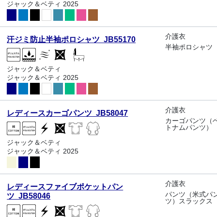
ジャック＆ベティ 2025
介護衣
汗ジミ防止半袖ポロシャツ JB55170
半袖ポロシャツ
ジャック＆ベティ
ジャック＆ベティ 2025
介護衣
レディースカーゴパンツ JB58047
カーゴパンツ（
トナムパンツ）
ジャック＆ベティ
ジャック＆ベティ 2025
介護衣
レディースファイブポケットパン
パンツ（米式パ
ツ JB58046
ツ）スラックス