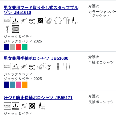
介護衣
男女兼用フード取り外し式スタッフブル
カラージャンパ
ゾン JB51610
（ジャケット）
ジャック＆ベティ
ジャック＆ベティ 2025
介護衣
男女兼用半袖ポロシャツ JB51600
半袖ポロシャツ
ジャック＆ベティ
ジャック＆ベティ 2025
介護衣
汗ジミ防止長袖ポロシャツ JB55171
長袖ポロシャツ
ジャック＆ベティ