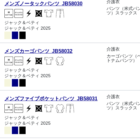
介護衣
メンズノータックパンツ JB58030
パンツ（米式パ
ツ）スラックス
ジャック＆ベティ
ジャック＆ベティ 2025
介護衣
メンズカーゴパンツ JB58032
カーゴパンツ（
トナムパンツ）
ジャック＆ベティ
ジャック＆ベティ 2025
介護衣
メンズファイブポケットパンツ JB58031
パンツ（米式パ
ツ）スラックス
ジャック＆ベティ
ジャック＆ベティ 2025