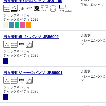
男女兼用半袖ポロシャツ JB51100
半袖ポロシャツ
ジャック＆ベティ
ジャック＆ベティ 2025
介護衣
男女兼用総ゴムパンツ JB56002
トレーニングパ
ツ
ジャック＆ベティ
ジャック＆ベティ 2025
介護衣
男女兼用ジャージパンツ JB56001
トレーニングパ
ツ
ジャック＆ベティ
ジャック＆ベティ 2025