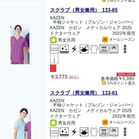
1%ポイント
還元
スクラブ（男女兼用） 133-65
KAZEN
半袖ジャケット（ブルゾン・ジャンパー）
KAZEN カゼン メディカルウェア 2025
ドクターウェア
2022年発売
オールシーズン
男女共用
All
30%
OFF
￥3,773
(税込)
参考価格
￥5,390-
1%ポイント
還元
スクラブ（男女兼用） 133-61
KAZEN
半袖ジャケット（ブルゾン・ジャンパー）
KAZEN カゼン メディカルウェア 2025
ドクターウェア
2022年発売
オールシーズン
男女共用
All