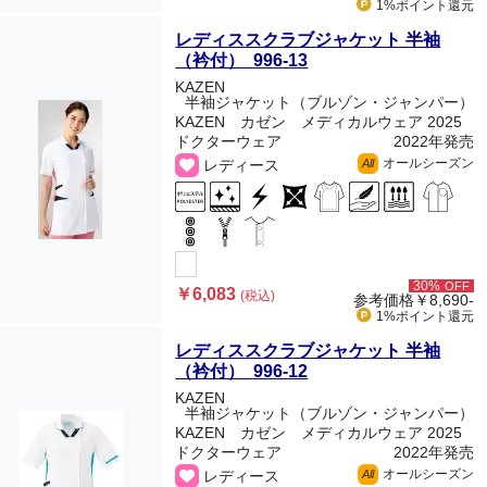
1%ポイント
還元
レディススクラブジャケット 半袖
（衿付） 996-13
KAZEN
半袖ジャケット（ブルゾン・ジャンパー）
KAZEN カゼン メディカルウェア 2025
ドクターウェア
2022年発売
オールシーズン
レディース
All
30%
OFF
￥6,083
(税込)
参考価格
￥8,690-
1%ポイント
還元
レディススクラブジャケット 半袖
（衿付） 996-12
KAZEN
半袖ジャケット（ブルゾン・ジャンパー）
KAZEN カゼン メディカルウェア 2025
ドクターウェア
2022年発売
オールシーズン
レディース
All