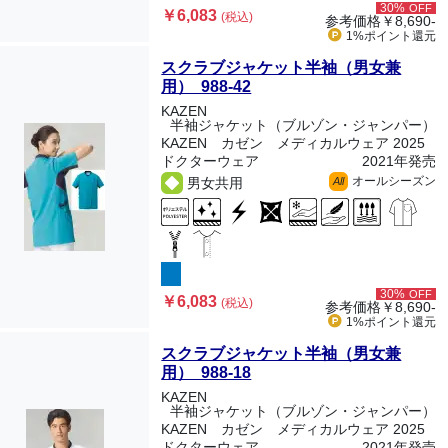
30%
OFF
￥6,083
(税込)
参考価格
￥8,690-
1%ポイント
還元
スクラブジャケット半袖（男女兼
用） 988-42
KAZEN
半袖ジャケット（ブルゾン・ジャンパー）
KAZEN カゼン メディカルウェア 2025
ドクターウェア
2021年発売
オールシーズン
男女共用
All
30%
OFF
￥6,083
(税込)
参考価格
￥8,690-
1%ポイント
還元
スクラブジャケット半袖（男女兼
用） 988-18
KAZEN
半袖ジャケット（ブルゾン・ジャンパー）
KAZEN カゼン メディカルウェア 2025
ドクターウェア
2021年発売