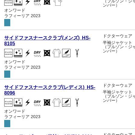
（ブルゾン・ジ
ンパー）
オンワード
ラフィーリア 2023
ドクターウェア
サイドファスナースクラブ(メンズ) HS-
半袖ジャケット
8105
（ブルゾン・ジ
ンパー）
オンワード
ラフィーリア 2023
ドクターウェア
サイドファスナースクラブ(レディス) HS-
半袖ジャケット
8096
（ブルゾン・ジ
ンパー）
オンワード
ラフィーリア 2023
ドクターウェア