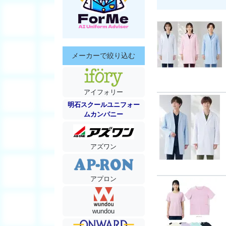
メーカーで絞り込む
アイフォリー
明石スクールユニフォー
ムカンパニー
アズワン
アプロン
wundou