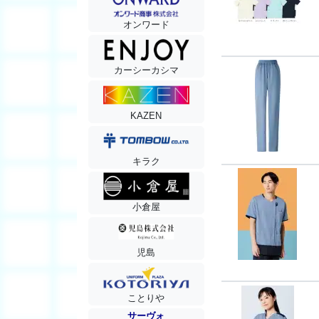
オンワード
カーシーカシマ
KAZEN
キラク
小倉屋
児島
ことりや
サーヴォ