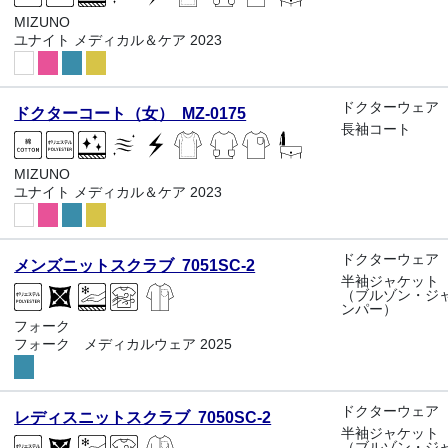
MIZUNO
ユナイト メディカル＆ケア 2023
ドクターウェア
ドクターコート（女） MZ-0175
長袖コート
MIZUNO
ユナイト メディカル＆ケア 2023
ドクターウェア
メンズニットスクラブ 7051SC-2
半袖ジャケット
（ブルゾン・ジ
ンパー）
フォーク
フォーク メディカルウェア 2025
ドクターウェア
レディスニットスクラブ 7050SC-2
半袖ジャケット
（ブルゾン・ジ