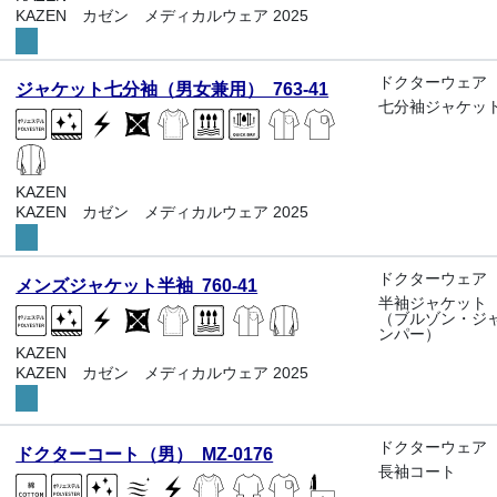
KAZEN カゼン メディカルウェア 2025
ドクターウェア
ジャケット七分袖（男女兼用） 763-41
七分袖ジャケッ
KAZEN
KAZEN カゼン メディカルウェア 2025
ドクターウェア
メンズジャケット半袖 760-41
半袖ジャケット
（ブルゾン・ジ
ンパー）
KAZEN
KAZEN カゼン メディカルウェア 2025
ドクターウェア
ドクターコート（男） MZ-0176
長袖コート