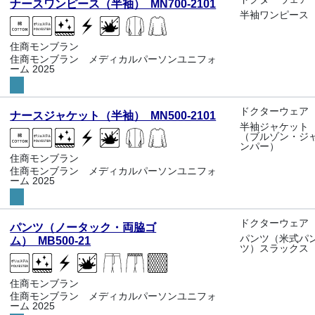
ナースワンピース（半袖） MN700-2101
半袖ワンピース
住商モンブラン
住商モンブラン メディカルパーソンユニフォ
ーム 2025
ドクターウェア
ナースジャケット（半袖） MN500-2101
半袖ジャケット
（ブルゾン・ジ
ンパー）
住商モンブラン
住商モンブラン メディカルパーソンユニフォ
ーム 2025
ドクターウェア
パンツ（ノータック・両脇ゴ
パンツ（米式パ
ム） MB500-21
ツ）スラックス
住商モンブラン
住商モンブラン メディカルパーソンユニフォ
ーム 2025