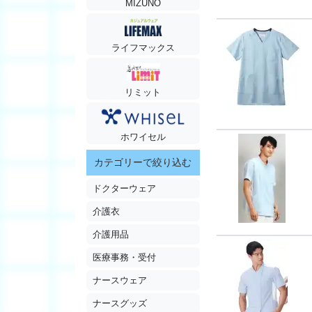
MIZUNO
ライフマックス
リミット
ホワイセル
カテゴリーで絞り込む
ドクターウェア
介護衣
介護用品
医療事務・受付
ナースウェア
ナースグッズ