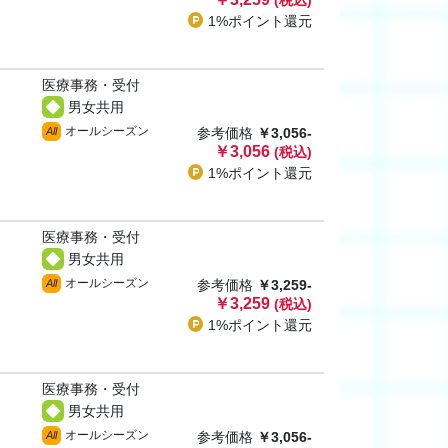
(税込)
1%ポイント
還元
医療事務・受付
男女共用
オールシーズン
All
参考価格
￥3,056-
￥3,056
(税込)
1%ポイント
還元
医療事務・受付
男女共用
オールシーズン
All
参考価格
￥3,259-
￥3,259
(税込)
1%ポイント
還元
医療事務・受付
男女共用
オールシーズン
All
参考価格
￥3,056-