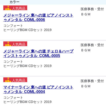
カラー
人気商品
医療事務・受付
ＢＧＭ
メジャーライン 東への道 ピアノインスト
ゥメンタル COML-0006
コンフォート
ヒーリングBGM CDセット 2019
人気商品
医療事務・受付
ＢＧＭ
メジャーライン 東への道 チェロ＆ハープ
インストゥメンタル COML-0005
コンフォート
ヒーリングBGM CDセット 2019
人気商品
医療事務・受付
ＢＧＭ
マイナーライン 東への道 ピアノインスト
ゥメンタル COML-0004
コンフォート
ヒーリングBGM CDセット 2019