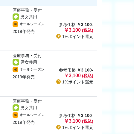
医療事務・受付
男女共用
オールシーズン
All
参考価格
￥3,100-
￥3,100
(税込)
2019年発売
1%ポイント
還元
医療事務・受付
男女共用
オールシーズン
All
参考価格
￥3,100-
￥3,100
(税込)
2019年発売
1%ポイント
還元
医療事務・受付
男女共用
オールシーズン
All
参考価格
￥3,100-
￥3,100
(税込)
2019年発売
1%ポイント
還元