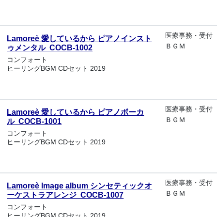
医療事務・受付
Lamoreè 愛しているから ピアノインスト
ＢＧＭ
ゥメンタル COCB-1002
コンフォート
ヒーリングBGM CDセット 2019
医療事務・受付
Lamoreè 愛しているから ピアノボーカ
ＢＧＭ
ル COCB-1001
コンフォート
ヒーリングBGM CDセット 2019
医療事務・受付
Lamoreè Image album シンセティックオ
ＢＧＭ
ーケストラアレンジ COCB-1007
コンフォート
ヒーリングBGM CDセット 2019