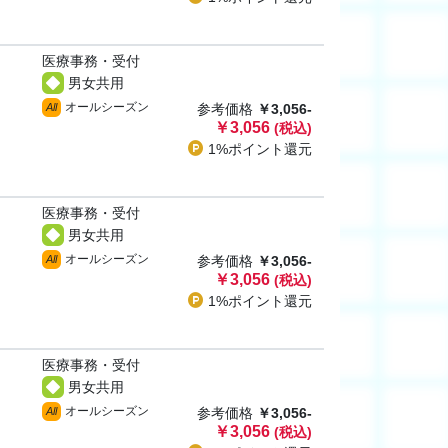
医療事務・受付
男女共用
オールシーズン
All
参考価格
￥3,056-
￥3,056
(税込)
1%ポイント
還元
医療事務・受付
男女共用
オールシーズン
All
参考価格
￥3,056-
￥3,056
(税込)
1%ポイント
還元
医療事務・受付
男女共用
オールシーズン
All
参考価格
￥3,056-
￥3,056
(税込)