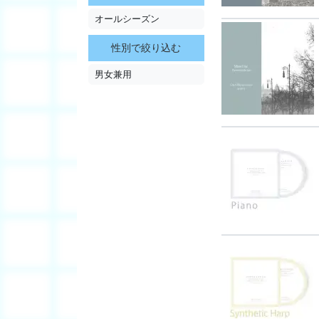
オールシーズン
性別で絞り込む
男女兼用