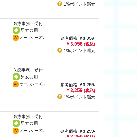
1%ポイント
還元
医療事務・受付
男女共用
オールシーズン
All
参考価格
￥3,056-
￥3,056
(税込)
1%ポイント
還元
医療事務・受付
男女共用
オールシーズン
All
参考価格
￥3,259-
￥3,259
(税込)
1%ポイント
還元
医療事務・受付
男女共用
オールシーズン
All
参考価格
￥3,259-
￥3,259