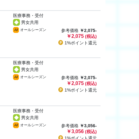
医療事務・受付
男女共用
オールシーズン
All
参考価格
￥2,075-
￥2,075
(税込)
1%ポイント
還元
医療事務・受付
男女共用
オールシーズン
All
参考価格
￥2,075-
￥2,075
(税込)
1%ポイント
還元
医療事務・受付
男女共用
オールシーズン
All
参考価格
￥3,056-
￥3,056
(税込)
1%ポイント
還元