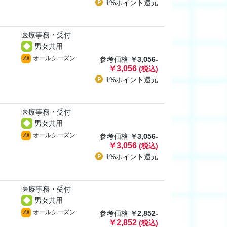
1%ポイント
還元
医療事務・受付
男女共用
オールシーズン
All
参考価格
￥3,056-
￥3,056
(税込)
1%ポイント
還元
医療事務・受付
男女共用
オールシーズン
All
参考価格
￥3,056-
￥3,056
(税込)
1%ポイント
還元
医療事務・受付
男女共用
オールシーズン
All
参考価格
￥2,852-
￥2,852
(税込)