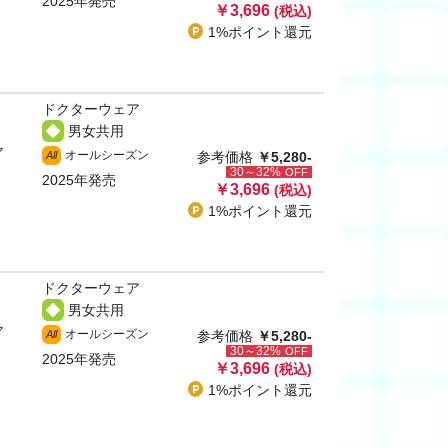
2025年発売
￥3,696
(税込)
1%ポイント
還元
ドクターウェア
男女共用
ャ
オールシーズン
All
参考価格
￥5,280-
30～32%
OFF
2025年発売
￥3,696
(税込)
1%ポイント
還元
ドクターウェア
男女共用
ャ
オールシーズン
All
参考価格
￥5,280-
30～32%
OFF
2025年発売
￥3,696
(税込)
1%ポイント
還元