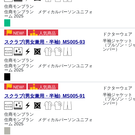
住商モンブラン
住商モンブラン メディカルパーソンユニフォ
ーム 2025
NEW!
人気商品
ドクターウェア
半袖ジャケット
スクラブ(男女兼用・半袖) MS005-93
（ブルゾン・ジ
ンパー）
住商モンブラン
住商モンブラン メディカルパーソンユニフォ
ーム 2025
NEW!
人気商品
ドクターウェア
半袖ジャケット
スクラブ(男女兼用・半袖) MS005-91
（ブルゾン・ジ
ンパー）
住商モンブラン
住商モンブラン メディカルパーソンユニフォ
ーム 2025