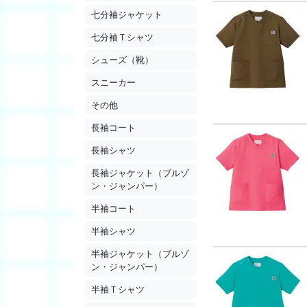
七分袖ジャケット
七分袖Ｔシャツ
シューズ（靴）
スニーカー
その他
長袖コート
長袖シャツ
長袖ジャケット（ブルゾ
ン・ジャンパー）
半袖コート
半袖シャツ
半袖ジャケット（ブルゾ
ン・ジャンパー）
半袖Ｔシャツ