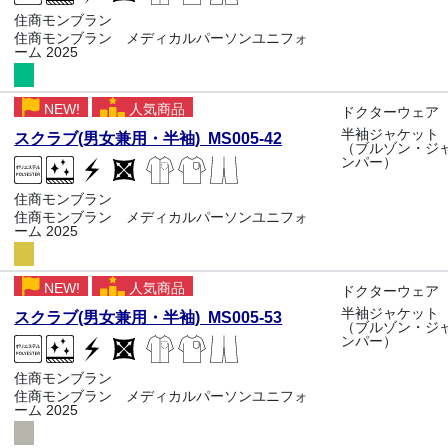
住商モンブラン
住商モンブラン メディカルパーソンユニフォ
ーム 2025
NEW!
人気商品
ドクターウェア
半袖ジャケット
スクラブ(男女兼用・半袖) MS005-42
（ブルゾン・ジ
ンパー）
住商モンブラン
住商モンブラン メディカルパーソンユニフォ
ーム 2025
NEW!
人気商品
ドクターウェア
半袖ジャケット
スクラブ(男女兼用・半袖) MS005-53
（ブルゾン・ジ
ンパー）
住商モンブラン
住商モンブラン メディカルパーソンユニフォ
ーム 2025