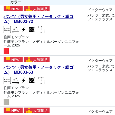
カラー
NEW!
人気商品
ドクターウェア
パンツ（米式パ
パンツ（男女兼用・ノータック・総ゴ
ツ）スラックス
ム） MB003-72
住商モンブラン
住商モンブラン メディカルパーソンユニフォ
ーム 2025
NEW!
人気商品
ドクターウェア
パンツ（米式パ
パンツ（男女兼用・ノータック・総ゴ
ツ）スラックス
ム） MB003-53
住商モンブラン
住商モンブラン メディカルパーソンユニフォ
ーム 2025
NEW!
人気商品
ドクターウェア