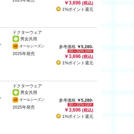
2025年発売
￥3,696
(税込)
1%ポイント
還元
ドクターウェア
男女共用
ャ
オールシーズン
All
参考価格
￥5,280-
30～32%
OFF
2025年発売
￥3,696
(税込)
1%ポイント
還元
ドクターウェア
男女共用
ャ
オールシーズン
All
参考価格
￥5,280-
30～32%
OFF
2025年発売
￥3,696
(税込)
1%ポイント
還元