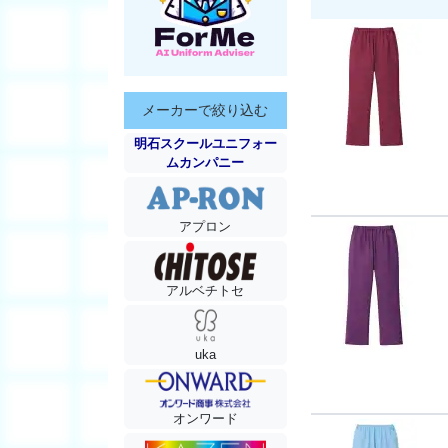
メーカーで絞り込む
明石スクールユニフォー
ムカンパニー
アプロン
アルベチトセ
uka
オンワード