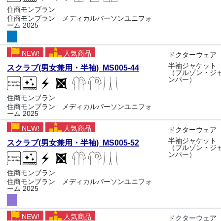
住商モンブラン
住商モンブラン メディカルパーソンユニフォ
ーム 2025
NEW!
人気商品
ドクターウェア
半袖ジャケット
スクラブ(男女兼用・半袖) MS005-44
（ブルゾン・ジ
ンパー）
住商モンブラン
住商モンブラン メディカルパーソンユニフォ
ーム 2025
NEW!
人気商品
ドクターウェア
半袖ジャケット
スクラブ(男女兼用・半袖) MS005-52
（ブルゾン・ジ
ンパー）
住商モンブラン
住商モンブラン メディカルパーソンユニフォ
ーム 2025
NEW!
人気商品
ドクターウェア