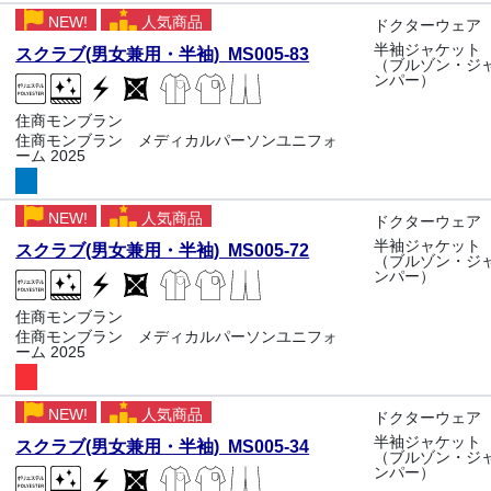
NEW!
人気商品
ドクターウェア
半袖ジャケット
スクラブ(男女兼用・半袖) MS005-83
（ブルゾン・ジ
ンパー）
住商モンブラン
住商モンブラン メディカルパーソンユニフォ
ーム 2025
NEW!
人気商品
ドクターウェア
半袖ジャケット
スクラブ(男女兼用・半袖) MS005-72
（ブルゾン・ジ
ンパー）
住商モンブラン
住商モンブラン メディカルパーソンユニフォ
ーム 2025
NEW!
人気商品
ドクターウェア
半袖ジャケット
スクラブ(男女兼用・半袖) MS005-34
（ブルゾン・ジ
ンパー）