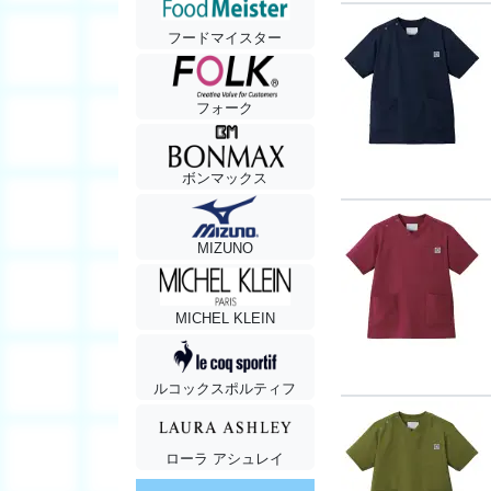
フードマイスター
フォーク
ボンマックス
MIZUNO
MICHEL KLEIN
ルコックスポルティフ
ローラ アシュレイ