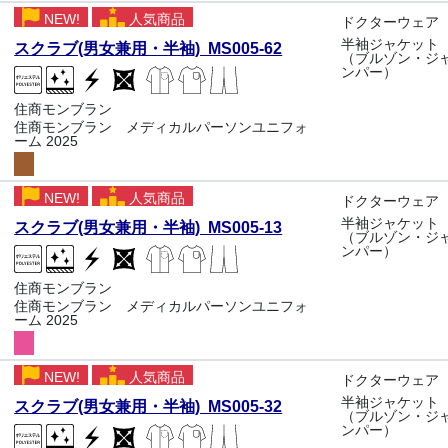
NEW!
人気商品
ドクターウェア
半袖ジャケット
スクラブ(男女兼用・半袖) MS005-62
（ブルゾン・ジ
ンパー）
住商モンブラン
住商モンブラン メディカルパーソンユニフォ
ーム 2025
NEW!
人気商品
ドクターウェア
半袖ジャケット
スクラブ(男女兼用・半袖) MS005-13
（ブルゾン・ジ
ンパー）
住商モンブラン
住商モンブラン メディカルパーソンユニフォ
ーム 2025
NEW!
人気商品
ドクターウェア
半袖ジャケット
スクラブ(男女兼用・半袖) MS005-32
（ブルゾン・ジ
ンパー）