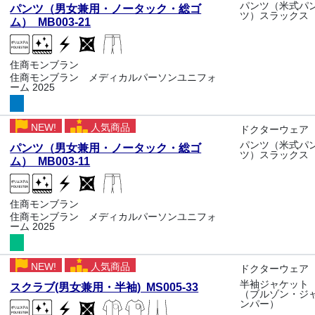
パンツ（米式パ
パンツ（男女兼用・ノータック・総ゴ
ツ）スラックス
ム） MB003-21
住商モンブラン
住商モンブラン メディカルパーソンユニフォ
ーム 2025
NEW!
人気商品
ドクターウェア
パンツ（米式パ
パンツ（男女兼用・ノータック・総ゴ
ツ）スラックス
ム） MB003-11
住商モンブラン
住商モンブラン メディカルパーソンユニフォ
ーム 2025
NEW!
人気商品
ドクターウェア
半袖ジャケット
スクラブ(男女兼用・半袖) MS005-33
（ブルゾン・ジ
ンパー）