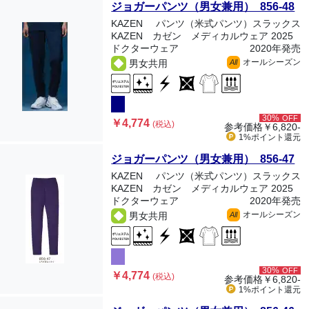
ジョガーパンツ（男女兼用） 856-48
KAZEN
パンツ（米式パンツ）スラックス
KAZEN カゼン メディカルウェア 2025
ドクターウェア
2020年発売
オールシーズン
男女共用
All
30%
OFF
￥4,774
(税込)
参考価格
￥6,820-
1%ポイント
還元
ジョガーパンツ（男女兼用） 856-47
KAZEN
パンツ（米式パンツ）スラックス
KAZEN カゼン メディカルウェア 2025
ドクターウェア
2020年発売
オールシーズン
男女共用
All
30%
OFF
￥4,774
(税込)
参考価格
￥6,820-
1%ポイント
還元