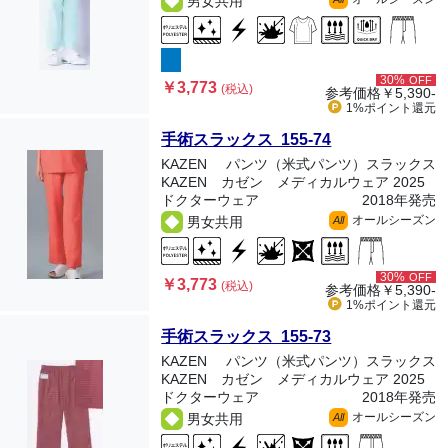
男女共用
30%
OFF
￥3,773
(税込)
参考価格
￥5,390-
1%ポイント
還元
手術スラックス 155-74
KAZEN
パンツ（米式パンツ）スラックス
KAZEN カゼン メディカルウェア 2025
ドクターウェア
2018年発売
オールシーズン
男女共用
All
30%
OFF
￥3,773
(税込)
参考価格
￥5,390-
1%ポイント
還元
手術スラックス 155-73
KAZEN
パンツ（米式パンツ）スラックス
KAZEN カゼン メディカルウェア 2025
ドクターウェア
2018年発売
オールシーズン
男女共用
All