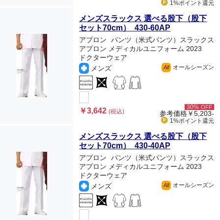
1%ポイント
還元
メンズスラックス 選べる股下（股下
セット70cm） 430-60AP
アプロン
パンツ（米式パンツ）スラックス
アプロン メディカルユニフォーム 2023
ドクターウェア
オールシーズン
メンズ
All
30%
OFF
￥3,642
(税込)
参考価格
￥5,203-
1%ポイント
還元
メンズスラックス 選べる股下（股下
セット70cm） 430-40AP
アプロン
パンツ（米式パンツ）スラックス
アプロン メディカルユニフォーム 2023
ドクターウェア
オールシーズン
メンズ
All