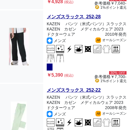
￥4,928
(税込)
参考価格
￥7,040-
1%ポイント
還元
メンズスラックス 252-28
KAZEN
パンツ（米式パンツ）スラックス
KAZEN カゼン メディカルウェア 2023
ドクターウェア
2010年発売
オールシーズン
メンズ
All
30%
OFF
￥5,390
(税込)
参考価格
￥7,700-
1%ポイント
還元
メンズスラックス 252-22
KAZEN
パンツ（米式パンツ）スラックス
KAZEN カゼン メディカルウェア 2023
ドクターウェア
2008年発売
オールシーズン
メンズ
All